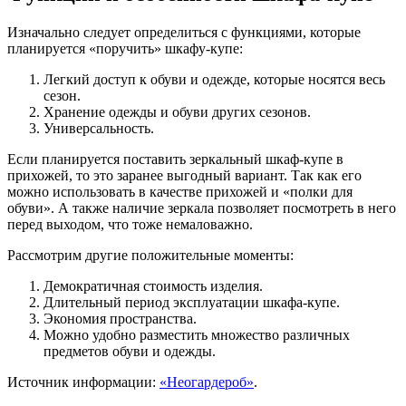
Изначально следует определиться с функциями, которые
планируется «поручить» шкафу-купе:
Легкий доступ к обуви и одежде, которые носятся весь
сезон.
Хранение одежды и обуви других сезонов.
Универсальность.
Если планируется поставить зеркальный шкаф-купе в
прихожей, то это заранее выгодный вариант. Так как его
можно использовать в качестве прихожей и «полки для
обуви». А также наличие зеркала позволяет посмотреть в него
перед выходом, что тоже немаловажно.
Рассмотрим другие положительные моменты:
Демократичная стоимость изделия.
Длительный период эксплуатации шкафа-купе.
Экономия пространства.
Можно удобно разместить множество различных
предметов обуви и одежды.
Источник информации:
«Неогардероб»
.