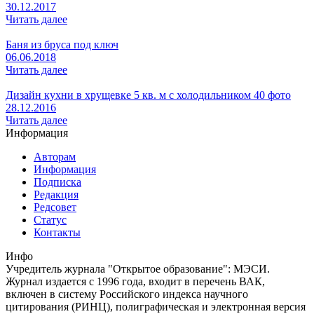
30.12.2017
Читать далее
Баня из бруса под ключ
06.06.2018
Читать далее
Дизайн кухни в хрущевке 5 кв. м с холодильником 40 фото
28.12.2016
Читать далее
Информация
Авторам
Информация
Подписка
Редакция
Редсовет
Статус
Контакты
Инфо
Учредитель журнала "Открытое образование": МЭСИ.
Журнал издается с 1996 года, входит в перечень ВАК,
включен в систему Российского индекса научного
цитирования (РИНЦ), полиграфическая и электронная версия