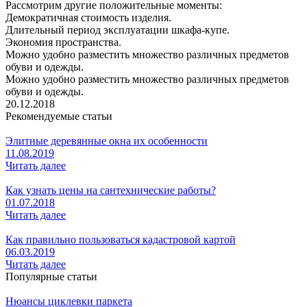
Рассмотрим другие положительные моменты:
Демократичная стоимость изделия.
Длительный период эксплуатации шкафа-купе.
Экономия пространства.
Можно удобно разместить множество различных предметов
обуви и одежды.
Можно удобно разместить множество различных предметов
обуви и одежды.
20.12.2018
Рекомендуемые статьи
Элитные деревянные окна их особенности
11.08.2019
Читать далее
Как узнать цены на сантехнические работы?
01.07.2018
Читать далее
Как правильно пользоваться кадастровой картой
06.03.2019
Читать далее
Популярные статьи
Нюансы циклевки паркета