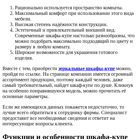
Рационально используется пространство комнаты.
Максимальный комфорт при использовании этого вида
мебели.
Высокая степень надёжности конструкции.
Эстетичный и привлекательный внешний вид.
Современные шкафы-купе настолько разнообразны, что
можно подобрать максимально подходящий по цвету и
размеру в любую комнату.
Широкие возможности для украшения готового
изделия.
Вместе с тем, приобрести
зеркальные шкафы-купе
можно,
пройдя по ссылке. На странице компании имеется огромный
ассортимент продукции, поэтому каждый человек, даже
самый требовательный, найдет шкаф-купе по душе. Кликнув
на особенно понравившуюся модель, можно прочитать её
основные параметры.
Если же имеющихся данных покажется недостаточно, то
лучше всего обратиться к сотруднику фирмы. Специалист
предоставит все необходимые сведения и ответит на
интересующие вопросы клиента.
Функции и особенности шкафа-купе