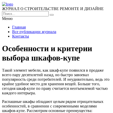
ЖУРНАЛ О СТРОИТЕЛЬСТВЕ РЕМОНТЕ И ДИЗАЙНЕ
Меню
Главная
Все публикации журнала
Контакты
Особенности и критерии
выбора шкафов-купе
Такой элемент мебели, как шкаф-купе появился в продаже
всего пару десятилетий назад, но быстро завоевал
популярность среди потребителей. И неудивительно, ведь это
крайне удобное место для хранения вещей. Больше того,
сегодня шкаф-купе по праву считается неотъемлемой частью
каждого интерьера.
Распашные шкафы обладают целым рядом отрицательных
особенностей, в сравнении с современными моделями
шкафов-купе. Рассмотрим основные преимущества: