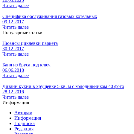
26.03.2025
Читать далее
Специфика обслуживания газовых котельных
09.12.2017
Читать далее
Популярные статьи
Нюансы циклевки паркета
30.12.2017
Читать далее
Баня из бруса под ключ
06.06.2018
Читать далее
Дизайн кухни в хрущевке 5 кв. м с холодильником 40 фото
28.12.2016
Читать далее
Информация
Авторам
Информация
Подписка
Редакция