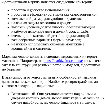
Достоинствами маркиз являются следующие критерии:
простота и удобство использования;
простота и эффективность монтажа самостоятельно;
компактный размер для удобного хранения;
надёжная защита от солнца и дождя;
высокий уровень долговечности, обеспечивающий
надёжное использование и долгий срок службы;
очень привлекательный дизайн, предлагающий
разнообразные варианты форм и размеров;
не нужно использовать сложные монтажные
кронштейны и системы.
Маркизы можно заказать в специализированных интернет-
магазинах. Например, на
https://markizalux.com.ua/
вы можете
заказать конструкции разных цветов и моделей, с доставкой
по Украине.
В зависимости от конструктивных особенностей, маркизы
делятся на несколько видов. Наиболее распространёнными
являются следующие варианты:
Вертикальный. Они устанавливаются над окнами и
дверями частных домов, небольших кафе и магазинов. В
случае надобности, их можно фиксировать прямо к