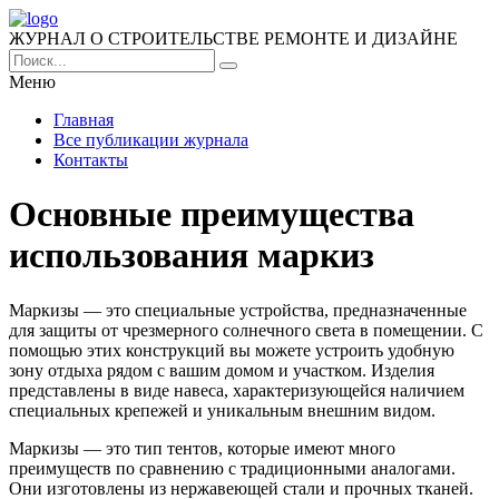
ЖУРНАЛ О СТРОИТЕЛЬСТВЕ РЕМОНТЕ И ДИЗАЙНЕ
Меню
Главная
Все публикации журнала
Контакты
Основные преимущества
использования маркиз
Маркизы — это специальные устройства, предназначенные
для защиты от чрезмерного солнечного света в помещении. С
помощью этих конструкций вы можете устроить удобную
зону отдыха рядом с вашим домом и участком. Изделия
представлены в виде навеса, характеризующейся наличием
специальных крепежей и уникальным внешним видом.
Маркизы — это тип тентов, которые имеют много
преимуществ по сравнению с традиционными аналогами.
Они изготовлены из нержавеющей стали и прочных тканей.