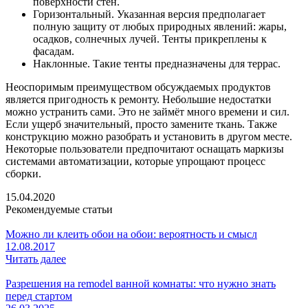
поверхности стен.
Горизонтальный. Указанная версия предполагает
полную защиту от любых природных явлений: жары,
осадков, солнечных лучей. Тенты прикреплены к
фасадам.
Наклонные. Такие тенты предназначены для террас.
Неоспоримым преимуществом обсуждаемых продуктов
является пригодность к ремонту. Небольшие недостатки
можно устранить сами. Это не займёт много времени и сил.
Если ущерб значительный, просто замените ткань. Также
конструкцию можно разобрать и установить в другом месте.
Некоторые пользователи предпочитают оснащать маркизы
системами автоматизации, которые упрощают процесс
сборки.
15.04.2020
Рекомендуемые статьи
Можно ли клеить обои на обои: вероятность и смысл
12.08.2017
Читать далее
Разрешения на remodel ванной комнаты: что нужно знать
перед стартом