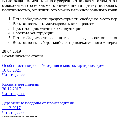
В настоящий момент можно с уверенностью сказать о том, что
ознакомиться с основными особенностями и преимуществами ка
популярностью, объяснить это можно наличием большого коли
Нет необходимости предусматривать свободное место пер
Возможность автоматизировать весь процесс.
Простота применения и эксплуатации.
Простота конструкции.
Нет необходимости расчищать снег перед воротами в зимн
Возможность выбора наиболее привлекательного материал
28.04.2019
Рекомендуемые статьи
Особенности видеонаблюдения в многоквартирном доме
16.03.2021
Читать далее
Кровать для спальни
30.12.2017
Читать далее
Деревянные поддоны от производителя
11.12.2017
Читать далее