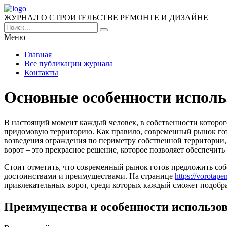
ЖУРНАЛ О СТРОИТЕЛЬСТВЕ РЕМОНТЕ И ДИЗАЙНЕ
Меню
Главная
Все публикации журнала
Контакты
Основные особенности исполь
В настоящий момент каждый человек, в собственности которого
придомовую территорию.
Как правило, современный рынок го
возведения ограждения по периметру собственной территории, 
ворот – это прекрасное решение, которое позволяет обеспечит
Стоит отметить, что современный рынок готов предложить со
достоинствами и преимуществами. На странице
https://vorotape
привлекательных ворот, среди которых каждый сможет подобрат
Преимущества и особенности использо