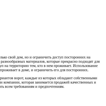
лько свой дом, но и ограничить доступ посторонних на
разнообразных материалов, которые прекрасно подходят для
туп на территорию тем, кто в нем проживает. Использование
проживает в доме, и ограничить его для посторонних.
риантов ворот, каждые из которых обладают собственными
и компании, которая занимается продажей качественных и
ать всем требованиям и предпочтениям.