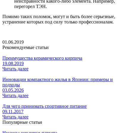
неисправности какого-либо элемента. Например,
перегорел ТЭН.
Помимо таких поломок, могут и быть более серьезные,
устранение которых под силу только профессионалам.
01.06.2019
Рекомендуемые статьи
Преимущества керамического кирпича
19.08.2019
Читать далее
Инновации компактного жилья в Японии: примеры и
подходы
03.05.2026
Читать далее
Для чего принимать спортивное питание
09.11.2017
Читать далее
Популярные статьи
Нюансы циклевки паркета