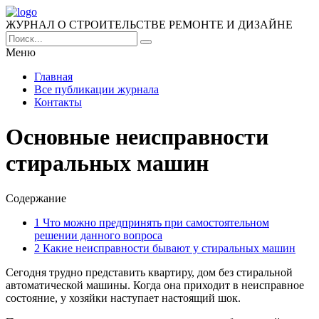
ЖУРНАЛ О СТРОИТЕЛЬСТВЕ РЕМОНТЕ И ДИЗАЙНЕ
Меню
Главная
Все публикации журнала
Контакты
Основные неисправности
стиральных машин
Содержание
1
Что можно предпринять при самостоятельном
решении данного вопроса
2
Какие неисправности бывают у стиральных машин
Сегодня трудно представить квартиру, дом без стиральной
автоматической машины. Когда она приходит в неисправное
состояние, у хозяйки наступает настоящий шок.