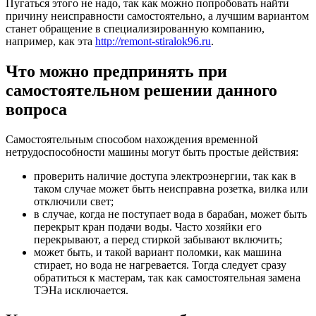
Пугаться этого не надо, так как можно попробовать найти
причину неисправности самостоятельно, а лучшим вариантом
станет обращение в специализированную компанию,
например, как эта
http://remont-stiralok96.ru
.
Что можно предпринять при
самостоятельном решении данного
вопроса
Самостоятельным способом нахождения временной
нетрудоспособности машины могут быть простые действия:
проверить наличие доступа электроэнергии, так как в
таком случае может быть неисправна розетка, вилка или
отключили свет;
в случае, когда не поступает вода в барабан, может быть
перекрыт кран подачи воды. Часто хозяйки его
перекрывают, а перед стиркой забывают включить;
может быть, и такой вариант поломки, как машина
стирает, но вода не нагревается. Тогда следует сразу
обратиться к мастерам, так как самостоятельная замена
ТЭНа исключается.