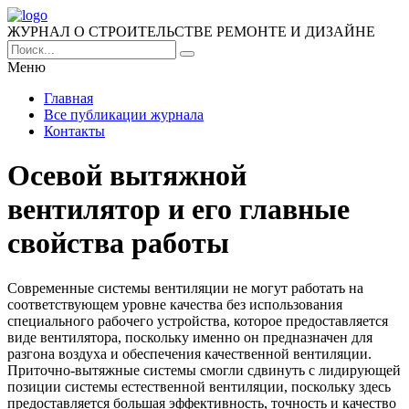
ЖУРНАЛ О СТРОИТЕЛЬСТВЕ РЕМОНТЕ И ДИЗАЙНЕ
Меню
Главная
Все публикации журнала
Контакты
Осевой вытяжной
вентилятор и его главные
свойства работы
Современные системы вентиляции не могут работать на
соответствующем уровне качества без использования
специального рабочего устройства, которое предоставляется
виде вентилятора, поскольку именно он предназначен для
разгона воздуха и обеспечения качественной вентиляции.
Приточно-вытяжные системы смогли сдвинуть с лидирующей
позиции системы естественной вентиляции, поскольку здесь
предоставляется большая эффективность, точность и качество