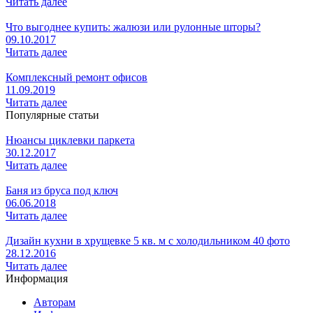
Читать далее
Что выгоднее купить: жалюзи или рулонные шторы?
09.10.2017
Читать далее
Комплексный ремонт офисов
11.09.2019
Читать далее
Популярные статьи
Нюансы циклевки паркета
30.12.2017
Читать далее
Баня из бруса под ключ
06.06.2018
Читать далее
Дизайн кухни в хрущевке 5 кв. м с холодильником 40 фото
28.12.2016
Читать далее
Информация
Авторам