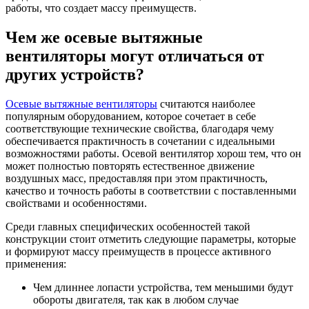
работы, что создает массу преимуществ.
Чем же осевые вытяжные
вентиляторы могут отличаться от
других устройств?
Осевые вытяжные вентиляторы
считаются наиболее
популярным оборудованием, которое сочетает в себе
соответствующие технические свойства, благодаря чему
обеспечивается практичность в сочетании с идеальными
возможностями работы. Осевой вентилятор хорош тем, что он
может полностью повторять естественное движение
воздушных масс, предоставляя при этом практичность,
качество и точность работы в соответствии с поставленными
свойствами и особенностями.
Среди главных специфических особенностей такой
конструкции стоит отметить следующие параметры, которые
и формируют массу преимуществ в процессе активного
применения:
Чем длиннее лопасти устройства, тем меньшими будут
обороты двигателя, так как в любом случае