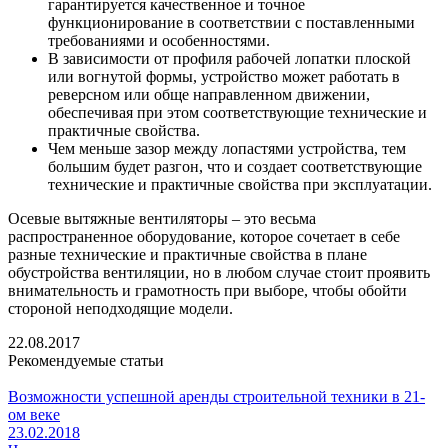
гарантируется качественное и точное
функционирование в соответствии с поставленными
требованиями и особенностями.
В зависимости от профиля рабочей лопатки плоской
или вогнутой формы, устройство может работать в
реверсном или обще направленном движении,
обеспечивая при этом соответствующие технические и
практичные свойства.
Чем меньше зазор между лопастями устройства, тем
большим будет разгон, что и создает соответствующие
технические и практичные свойства при эксплуатации.
Осевые вытяжные вентиляторы – это весьма
распространенное оборудование, которое сочетает в себе
разные технические и практичные свойства в плане
обустройства вентиляции, но в любом случае стоит проявить
внимательность и грамотность при выборе, чтобы обойти
стороной неподходящие модели.
22.08.2017
Рекомендуемые статьи
Возможности успешной аренды строительной техники в 21-
ом веке
23.02.2018