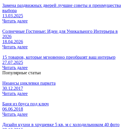
Замена раздвижных дверей лучшие советы и преимущества
выбора
13.03.2025
Читать далее
Солнечные Гостиные: Идеи для Уникального Интерьера в
2026
18.04.2026
Читать далее
15 товаров, которые мгновенно преобразят ваш интерьер
27.07.2025
Читать далее
Популярные статьи
Нюансы циклевки паркета
30.12.2017
Читать далее
Баня из бруса под ключ
06.06.2018
Читать далее
Дизайн кухни в хрущевке 5 кв. м с холодильником 40 фото