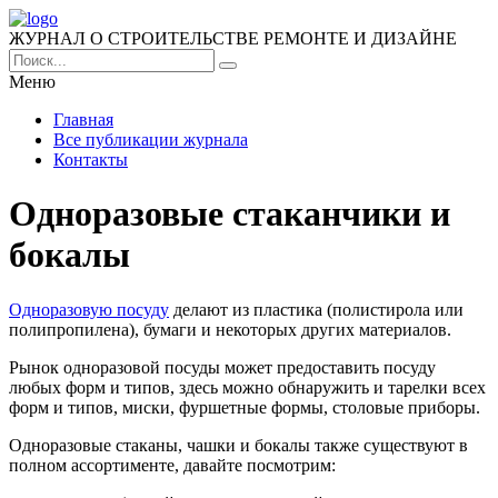
ЖУРНАЛ О СТРОИТЕЛЬСТВЕ РЕМОНТЕ И ДИЗАЙНЕ
Меню
Главная
Все публикации журнала
Контакты
Одноразовые стаканчики и
бокалы
Одноразовую посуду
делают из пластика (полистирола или
полипропилена), бумаги и некоторых других материалов.
Рынок одноразовой посуды может предоставить посуду
любых форм и типов, здесь можно обнаружить и тарелки всех
форм и типов, миски, фуршетные формы, столовые приборы.
Одноразовые стаканы, чашки и бокалы также существуют в
полном ассортименте, давайте посмотрим: