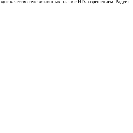
одит качество телевизионных плазм с HD-разрешением. Радует