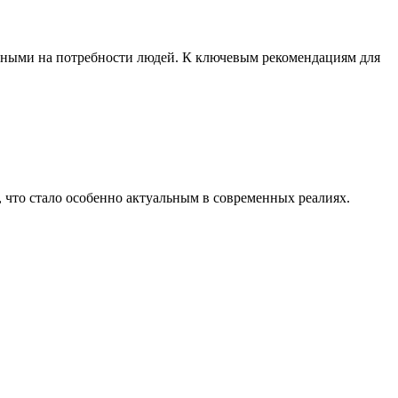
анными на потребности людей. К ключевым рекомендациям для
, что стало особенно актуальным в современных реалиях.