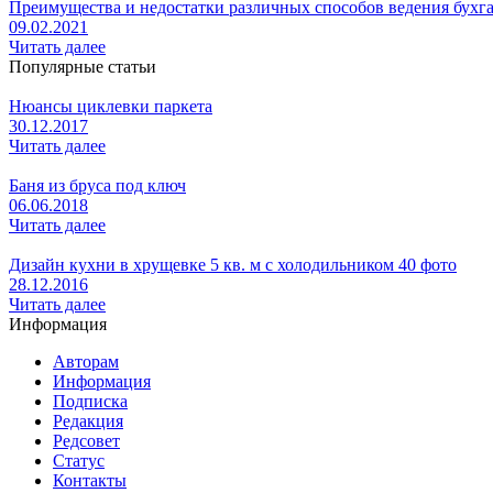
Преимущества и недостатки различных способов ведения бухг
09.02.2021
Читать далее
Популярные статьи
Нюансы циклевки паркета
30.12.2017
Читать далее
Баня из бруса под ключ
06.06.2018
Читать далее
Дизайн кухни в хрущевке 5 кв. м с холодильником 40 фото
28.12.2016
Читать далее
Информация
Авторам
Информация
Подписка
Редакция
Редсовет
Статус
Контакты