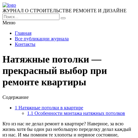
ЖУРНАЛ О СТРОИТЕЛЬСТВЕ РЕМОНТЕ И ДИЗАЙНЕ
Меню
Главная
Все публикации журнала
Контакты
Натяжные потолки —
прекрасный выбор при
ремонте квартиры
Содержание
1
Натяжные потолки в квартире
1.1
Особенности монтажа натяжных потолков
Кто из нас не делал ремонт в квартире? Наверное, за всю
жизнь хотя бы один раз небольшую переделку делал каждый
из нас.
И мы помним те хлопоты и нервное состояние,