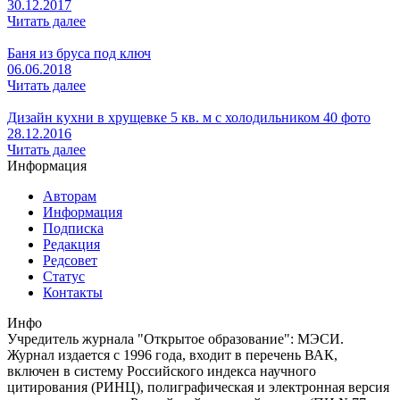
30.12.2017
Читать далее
Баня из бруса под ключ
06.06.2018
Читать далее
Дизайн кухни в хрущевке 5 кв. м с холодильником 40 фото
28.12.2016
Читать далее
Информация
Авторам
Информация
Подписка
Редакция
Редсовет
Статус
Контакты
Инфо
Учредитель журнала "Открытое образование": МЭСИ.
Журнал издается с 1996 года, входит в перечень ВАК,
включен в систему Российского индекса научного
цитирования (РИНЦ), полиграфическая и электронная версия