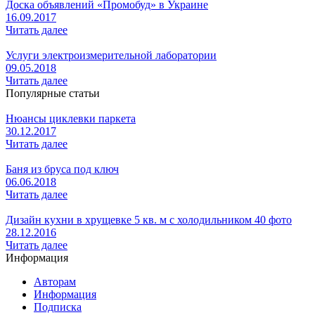
Доска объявлений «Промобуд» в Украине
16.09.2017
Читать далее
Услуги электроизмерительной лаборатории
09.05.2018
Читать далее
Популярные статьи
Нюансы циклевки паркета
30.12.2017
Читать далее
Баня из бруса под ключ
06.06.2018
Читать далее
Дизайн кухни в хрущевке 5 кв. м с холодильником 40 фото
28.12.2016
Читать далее
Информация
Авторам
Информация
Подписка