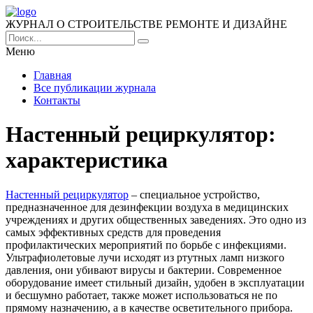
ЖУРНАЛ О СТРОИТЕЛЬСТВЕ РЕМОНТЕ И ДИЗАЙНЕ
Меню
Главная
Все публикации журнала
Контакты
Настенный рециркулятор:
характеристика
Настенный рециркулятор
– специальное устройство,
предназначенное для дезинфекции воздуха в медицинских
учреждениях и других общественных заведениях. Это одно из
самых эффективных средств для проведения
профилактических мероприятий по борьбе с инфекциями.
Ультрафиолетовые лучи исходят из ртутных ламп низкого
давления, они убивают вирусы и бактерии. Современное
оборудование имеет стильный дизайн, удобен в эксплуатации
и бесшумно работает, также может использоваться не по
прямому назначению, а в качестве осветительного прибора.