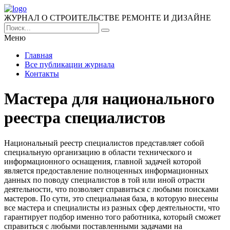
ЖУРНАЛ О СТРОИТЕЛЬСТВЕ РЕМОНТЕ И ДИЗАЙНЕ
Меню
Главная
Все публикации журнала
Контакты
Мастера для национального
реестра специалистов
Национальный реестр специалистов представляет собой
специальную организацию в области технического и
информационного оснащения, главной задачей которой
является предоставление полноценных информационных
данных по поводу специалистов в той или иной отрасти
деятельности, что позволяет справиться с любыми поисками
мастеров. По сути, это специальная база, в которую внесены
все мастера и специалисты из разных сфер деятельности, что
гарантирует подбор именно того работника, который сможет
справиться с любыми поставленными задачами на