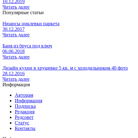
10.12.2019
Читать далее
Популярные статьи
Нюансы циклевки паркета
30.12.2017
Читать далее
Баня из бруса под ключ
06.06.2018
Читать далее
Дизайн кухни в хрущевке 5 кв. м с холодильником 40 фото
28.12.2016
Читать далее
Информация
Авторам
Информация
Подписка
Редакция
Редсовет
Статус
Контакты