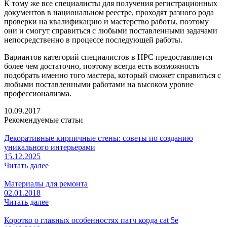
К тому же все специалисты для получения регистрационных
документов в национальном реестре, проходят разного рода
проверки на квалификацию и мастерство работы, поэтому
они и смогут справиться с любыми поставленными задачами
непосредственно в процессе последующей работы.
Вариантов категорий специалистов в НРС предоставляется
более чем достаточно, поэтому всегда есть возможность
подобрать именно того мастера, который сможет справиться с
любыми поставленными работами на высоком уровне
профессионализма.
10.09.2017
Рекомендуемые статьи
Декоративные кирпичные стены: советы по созданию
уникального интерьерами
15.12.2025
Читать далее
Материалы для ремонта
02.01.2018
Читать далее
Коротко о главных особенностях патч корда cat 5e