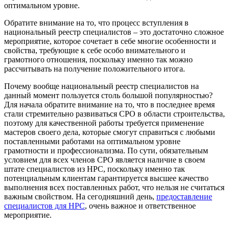
оптимальном уровне.
Обратите внимание на то, что процесс вступления в
национальный реестр специалистов – это достаточно сложное
мероприятие, которое сочетает в себе многие особенности и
свойства, требующие к себе особо внимательного и
грамотного отношения, поскольку именно так можно
рассчитывать на получение положительного итога.
Почему вообще национальный реестр специалистов на
данный момент пользуется столь большой популярностью?
Для начала обратите внимание на то, что в последнее время
стали стремительно развиваться СРО в области строительства,
поэтому для качественной работы требуется применение
мастеров своего дела, которые смогут справиться с любыми
поставленными работами на оптимальном уровне
грамотности и профессионализма. По сути, обязательным
условием для всех членов СРО является наличие в своем
штате специалистов из НРС, поскольку именно так
потенциальным клиентам гарантируется высшее качество
выполнения всех поставленных работ, что нельзя не считаться
важным свойством. На сегодняшний день,
предоставление
специалистов для НРС
, очень важное и ответственное
мероприятие.