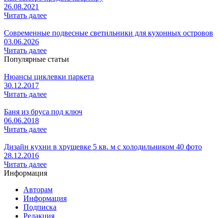
26.08.2021
Читать далее
Современные подвесные светильники для кухонных островов
03.06.2026
Читать далее
Популярные статьи
Нюансы циклевки паркета
30.12.2017
Читать далее
Баня из бруса под ключ
06.06.2018
Читать далее
Дизайн кухни в хрущевке 5 кв. м с холодильником 40 фото
28.12.2016
Читать далее
Информация
Авторам
Информация
Подписка
Редакция