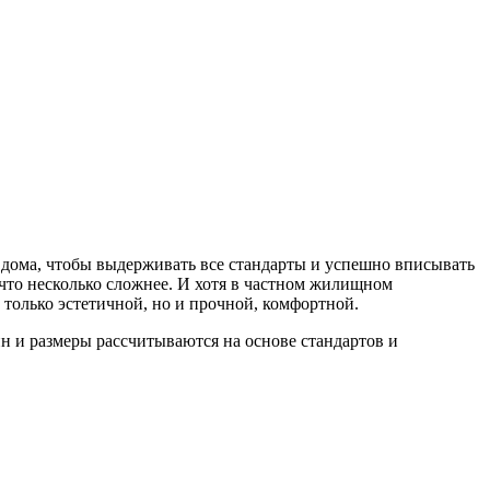
 дома, чтобы выдерживать все стандарты и успешно вписывать
 что несколько сложнее. И хотя в частном жилищном
 только эстетичной, но и прочной, комфортной.
н и размеры рассчитываются на основе стандартов и