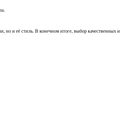
ти.
, но и её стиль. В конечном итоге, выбор качественных и