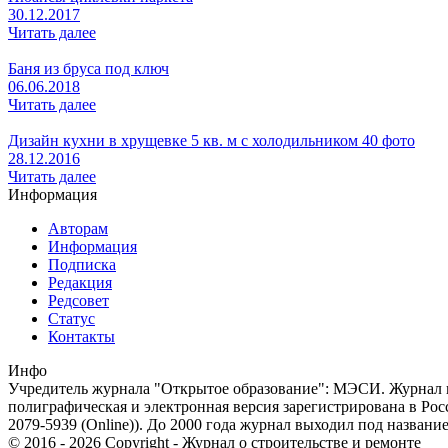
30.12.2017
Читать далее
Баня из бруса под ключ
06.06.2018
Читать далее
Дизайн кухни в хрущевке 5 кв. м с холодильником 40 фото
28.12.2016
Читать далее
Информация
Авторам
Информация
Подписка
Редакция
Редсовет
Статус
Контакты
Инфо
Учредитель журнала "Открытое образование": МЭСИ. Журнал из
полиграфическая и электронная версия зарегистрирована в Ро
2079-5939 (Online)). До 2000 года журнал выходил под названи
© 2016 - 2026 Copyright - Журнал о строительстве и ремонте