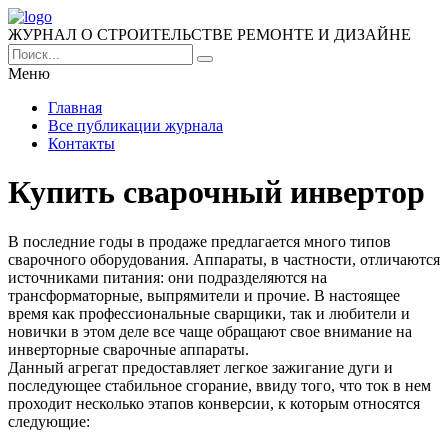
ЖУРНАЛ О СТРОИТЕЛЬСТВЕ РЕМОНТЕ И ДИЗАЙНЕ
Меню
Главная
Все публикации журнала
Контакты
Купить сварочный инвертор
В последние годы в продаже предлагается много типов
сварочного оборудования.
Аппараты, в частности, отличаются
источниками питания: они подразделяются на
трансформаторные, выпрямители и прочие. В настоящее
время как профессиональные сварщики, так и любители и
новички в этом деле все чаще обращают свое внимание на
инверторные сварочные аппараты.
Данный агрегат предоставляет легкое зажигание дуги и
последующее стабильное сгорание, ввиду того, что ток в нем
проходит несколько этапов конверсии, к которым относятся
следующие: