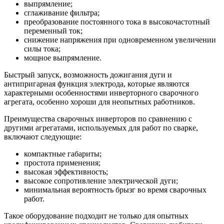
выпрямление;
сглаживание фильтра;
преобразование постоянного тока в высокочастотный
переменный ток;
снижение напряжения при одновременном увеличении
силы тока;
мощное выпрямление.
Быстрый запуск, возможность дожигания дуги и
антипригарная функция электрода, которые являются
характерными особенностями инверторного сварочного
агрегата, особенно хороши для неопытных работников.
Преимущества сварочных инверторов по сравнению с
другими агрегатами, используемых для работ по сварке,
включают следующие:
компактные габариты;
простота применения;
высокая эффективность;
высокое сопротивление электрической дуги;
минимальная вероятность брызг во время сварочных
работ.
Такое оборудование подходит не только для опытных