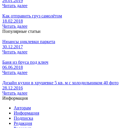
26.01.2019
Читать далее
Как отправить груз самолётом
18.02.2018
Читать далее
Популярные статьи
Нюансы циклевки паркета
30.12.2017
Читать далее
Баня из бруса под ключ
06.06.2018
Читать далее
Дизайн кухни в хрущевке 5 кв. м с холодильником 40 фото
28.12.2016
Читать далее
Информация
Авторам
Информация
Подписка
Редакция