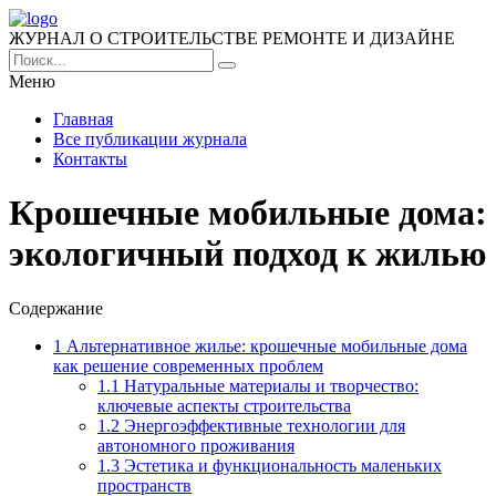
ЖУРНАЛ О СТРОИТЕЛЬСТВЕ РЕМОНТЕ И ДИЗАЙНЕ
Меню
Главная
Все публикации журнала
Контакты
Крошечные мобильные дома:
экологичный подход к жилью
Содержание
1
Альтернативное жилье: крошечные мобильные дома
как решение современных проблем
1.1
Натуральные материалы и творчество:
ключевые аспекты строительства
1.2
Энергоэффективные технологии для
автономного проживания
1.3
Эстетика и функциональность маленьких
пространств