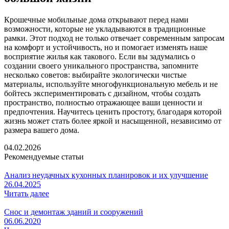
Крошечные мобильные дома открывают перед нами
возможности, которые не укладываются в традиционные
рамки. Этот подход не только отвечает современным запросам
на комфорт и устойчивость, но и помогает изменять наше
восприятие жилья как такового. Если вы задумались о
создании своего уникального пространства, запомните
несколько советов: выбирайте экологически чистые
материалы, используйте многофункциональную мебель и не
бойтесь экспериментировать с дизайном, чтобы создать
пространство, полностью отражающее ваши ценности и
предпочтения. Научитесь ценить простоту, благодаря которой
жизнь может стать более яркой и насыщенной, независимо от
размера вашего дома.
04.02.2026
Рекомендуемые статьи
Анализ неудачных кухонных планировок и их улучшение
26.04.2025
Читать далее
Снос и демонтаж зданий и сооружений
06.06.2020