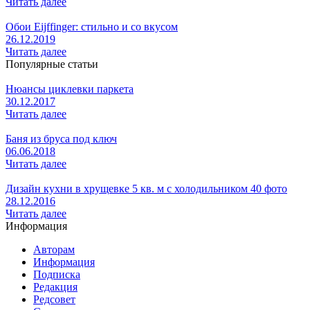
Читать далее
Обои Eijffinger: стильно и со вкусом
26.12.2019
Читать далее
Популярные статьи
Нюансы циклевки паркета
30.12.2017
Читать далее
Баня из бруса под ключ
06.06.2018
Читать далее
Дизайн кухни в хрущевке 5 кв. м с холодильником 40 фото
28.12.2016
Читать далее
Информация
Авторам
Информация
Подписка
Редакция
Редсовет