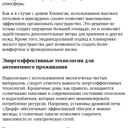
атмосферы.
Как и в случае с домом Хенниган, использование высоких
потолков и мансардных спален позволяет максимально
эффективно организовать пространство. Это решение не
только создает ощущение большей площади, но и позволяет
задействовать дополнительные метры для хранения и других
нужд. Кроме того, индивидуальный подход к планировке
жилого пространства дает возможность создать более
комфортное и функциональное жилье.
Энергоэффективные технологии для
автономного проживания
Параллельно с использованием экологически чистых
материалов, следует отметить важность энергоэффективных
технологий. Крошечные дома, как правило, оснащаются
солнечными панелями и современными системами отопления
и водоснабжения, которые помогают минимизировать
потребление ресурсов. Например, установка дровяной печи
«Дварф» обеспечивает эффективный обогрев в зимние
месяцы, а солнечные панели позволяют сократить
зависимость от электрических сетей.