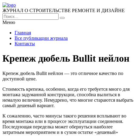
ЖУРНАЛ О СТРОИТЕЛЬСТВЕ РЕМОНТЕ И ДИЗАЙНЕ
Меню
Главная
Все публикации журнала
Контакты
Крепеж дюбель Bullit нейлон
Крепеж дюбель Bullit нейлон — это отличное качество по
доступной цене.
Стоимость крепежа, особенно, когда его требуется много для
монтажа задуманной конструкции, способна вылиться в
немалую величину. Немудрено, что многие стараются выбрать
самый дешевый вариант.
К сожалению, часто минусы такого решения всплывают во
время монтажа или в процессе эксплуатации соединения.
Последующая переделка может обернуться наиболее
затратным мероприятием и в сухом остатке «дешевый»