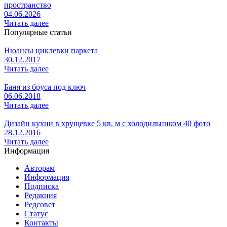
пространство
04.06.2026
Читать далее
Популярные статьи
Нюансы циклевки паркета
30.12.2017
Читать далее
Баня из бруса под ключ
06.06.2018
Читать далее
Дизайн кухни в хрущевке 5 кв. м с холодильником 40 фото
28.12.2016
Читать далее
Информация
Авторам
Информация
Подписка
Редакция
Редсовет
Статус
Контакты