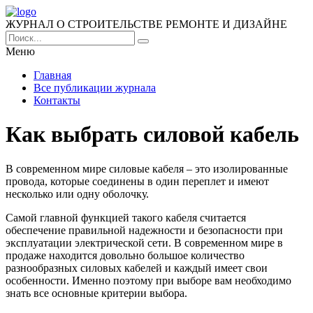
ЖУРНАЛ О СТРОИТЕЛЬСТВЕ РЕМОНТЕ И ДИЗАЙНЕ
Меню
Главная
Все публикации журнала
Контакты
Как выбрать силовой кабель
В современном мире силовые кабеля – это изолированные
провода, которые соединены в один переплет и имеют
несколько или одну оболочку.
Самой главной функцией такого кабеля считается
обеспечение правильной надежности и безопасности при
эксплуатации электрической сети. В современном мире в
продаже находится довольно большое количество
разнообразных силовых кабелей и каждый имеет свои
особенности. Именно поэтому при выборе вам необходимо
знать все основные критерии выбора.