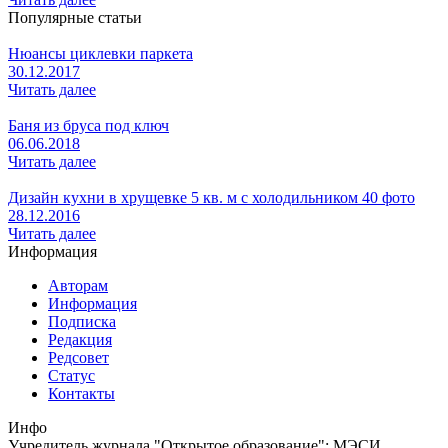
Популярные статьи
Нюансы циклевки паркета
30.12.2017
Читать далее
Баня из бруса под ключ
06.06.2018
Читать далее
Дизайн кухни в хрущевке 5 кв. м с холодильником 40 фото
28.12.2016
Читать далее
Информация
Авторам
Информация
Подписка
Редакция
Редсовет
Статус
Контакты
Инфо
Учредитель журнала "Открытое образование": МЭСИ.