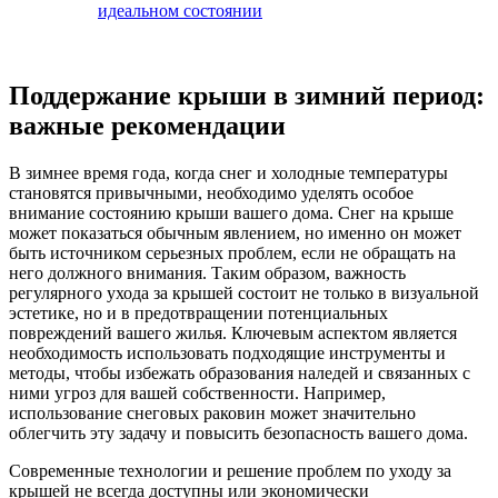
идеальном состоянии
Поддержание крыши в зимний период:
важные рекомендации
В зимнее время года, когда снег и холодные температуры
становятся привычными, необходимо уделять особое
внимание состоянию крыши вашего дома. Снег на крыше
может показаться обычным явлением, но именно он может
быть источником серьезных проблем, если не обращать на
него должного внимания. Таким образом, важность
регулярного ухода за крышей состоит не только в визуальной
эстетике, но и в предотвращении потенциальных
повреждений вашего жилья. Ключевым аспектом является
необходимость использовать подходящие инструменты и
методы, чтобы избежать образования наледей и связанных с
ними угроз для вашей собственности. Например,
использование снеговых раковин может значительно
облегчить эту задачу и повысить безопасность вашего дома.
Современные технологии и решение проблем по уходу за
крышей не всегда доступны или экономически