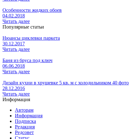
Особенности жидких обоев
04.02.2018
Читать далее
Популярные статьи
Нюансы циклевки паркета
30.12.2017
Читать далее
Баня из бруса под ключ
06.06.2018
Читать далее
Дизайн кухни в хрущевке 5 кв. м с холодильником 40 фото
28.12.2016
Читать далее
Информация
Авторам
Информация
Подписка
Редакция
Редсовет
Статус