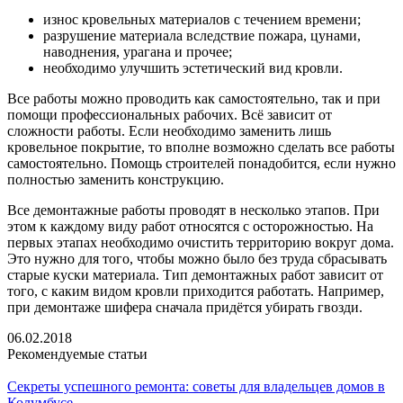
износ кровельных материалов с течением времени;
разрушение материала вследствие пожара, цунами,
наводнения, урагана и прочее;
необходимо улучшить эстетический вид кровли.
Все работы можно проводить как самостоятельно, так и при
помощи профессиональных рабочих. Всё зависит от
сложности работы. Если необходимо заменить лишь
кровельное покрытие, то вполне возможно сделать все работы
самостоятельно. Помощь строителей понадобится, если нужно
полностью заменить конструкцию.
Все демонтажные работы проводят в несколько этапов. При
этом к каждому виду работ относятся с осторожностью. На
первых этапах необходимо очистить территорию вокруг дома.
Это нужно для того, чтобы можно было без труда сбрасывать
старые куски материала. Тип демонтажных работ зависит от
того, с каким видом кровли приходится работать. Например,
при демонтаже шифера сначала придётся убирать гвозди.
06.02.2018
Рекомендуемые статьи
Секреты успешного ремонта: советы для владельцев домов в
Колумбусе