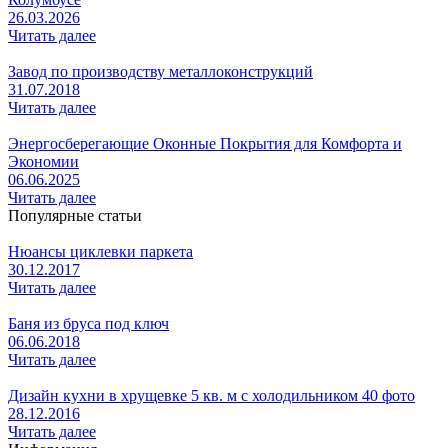
26.03.2026
Читать далее
Завод по производству металлоконструкций
31.07.2018
Читать далее
Энергосберегающие Оконные Покрытия для Комфорта и
Экономии
06.06.2025
Читать далее
Популярные статьи
Нюансы циклевки паркета
30.12.2017
Читать далее
Баня из бруса под ключ
06.06.2018
Читать далее
Дизайн кухни в хрущевке 5 кв. м с холодильником 40 фото
28.12.2016
Читать далее