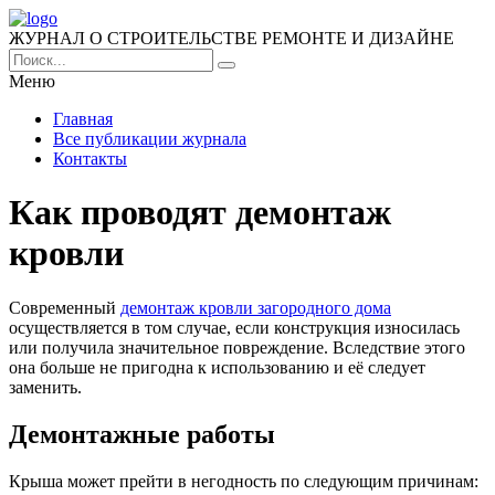
ЖУРНАЛ О СТРОИТЕЛЬСТВЕ РЕМОНТЕ И ДИЗАЙНЕ
Меню
Главная
Все публикации журнала
Контакты
Как проводят демонтаж
кровли
Современный
демонтаж кровли загородного дома
осуществляется в том случае, если конструкция износилась
или получила значительное повреждение.
Вследствие этого
она больше не пригодна к использованию и её следует
заменить.
Демонтажные работы
Крыша может прейти в негодность по следующим причинам: