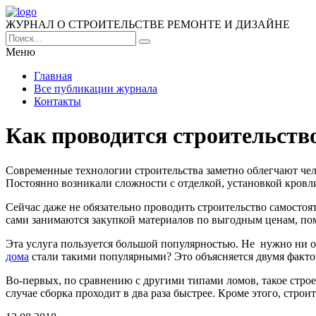
ЖУРНАЛ О СТРОИТЕЛЬСТВЕ РЕМОНТЕ И ДИЗАЙНЕ
Меню
Главная
Все публикации журнала
Контакты
Как проводится строительств
Современные технологии строительства заметно облегчают чел
Постоянно возникали сложности с отделкой, установкой кровли
Сейчас даже не обязательно проводить строительство самосто
сами занимаются закупкой материалов по выгодным ценам, помо
Эта услуга пользуется большой популярностью. Не нужно ни о 
дома
стали такими популярными? Это объясняется двумя факто
Во-первых, по сравнению с другими типами ломов, такое строен
случае сборка проходит в два раза быстрее. Кроме этого, строи