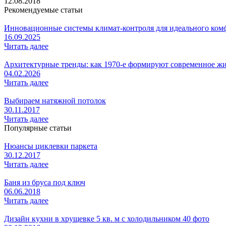
12.08.2018
Рекомендуемые статьи
Инновационные системы климат-контроля для идеального ком
16.09.2025
Читать далее
Архитектурные тренды: как 1970-е формируют современное ж
04.02.2026
Читать далее
Выбираем натяжной потолок
30.11.2017
Читать далее
Популярные статьи
Нюансы циклевки паркета
30.12.2017
Читать далее
Баня из бруса под ключ
06.06.2018
Читать далее
Дизайн кухни в хрущевке 5 кв. м с холодильником 40 фото