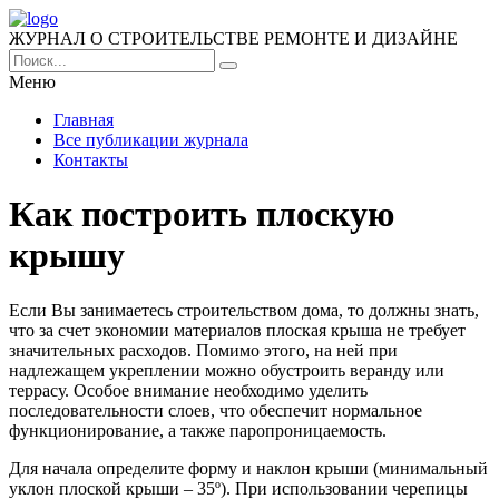
ЖУРНАЛ О СТРОИТЕЛЬСТВЕ РЕМОНТЕ И ДИЗАЙНЕ
Меню
Главная
Все публикации журнала
Контакты
Как построить плоскую
крышу
Если Вы занимаетесь строительством дома, то должны знать,
что за счет экономии материалов плоская крыша не требует
значительных расходов. Помимо этого, на ней при
надлежащем укреплении можно обустроить веранду или
террасу. Особое внимание необходимо уделить
последовательности слоев, что обеспечит нормальное
функционирование, а также паропроницаемость.
Для начала определите форму и наклон крыши (минимальный
уклон плоской крыши – 35º). При использовании черепицы