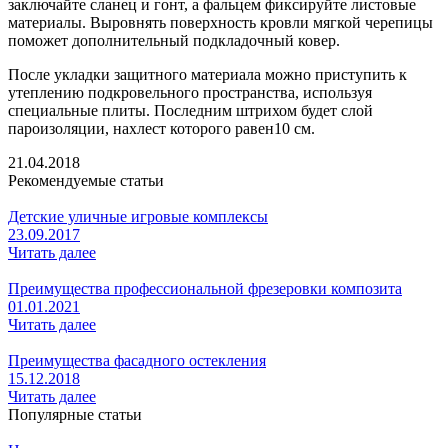
заключайте сланец и гонт, а фальцем фиксируйте листовые
материалы. Выровнять поверхность кровли мягкой черепицы
поможет дополнительный подкладочный ковер.
После укладки защитного материала можно приступить к
утеплению подкровельного пространства, используя
специальные плиты. Последним штрихом будет слой
пароизоляции, нахлест которого равен10 см.
21.04.2018
Рекомендуемые статьи
Детские уличные игровые комплексы
23.09.2017
Читать далее
Преимущества профессиональной фрезеровки композита
01.01.2021
Читать далее
Преимущества фасадного остекления
15.12.2018
Читать далее
Популярные статьи