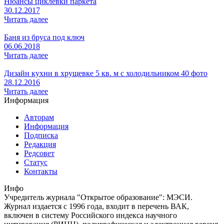
Нюансы циклевки паркета
30.12.2017
Читать далее
Баня из бруса под ключ
06.06.2018
Читать далее
Дизайн кухни в хрущевке 5 кв. м с холодильником 40 фото
28.12.2016
Читать далее
Информация
Авторам
Информация
Подписка
Редакция
Редсовет
Статус
Контакты
Инфо
Учредитель журнала "Открытое образование": МЭСИ.
Журнал издается с 1996 года, входит в перечень ВАК,
включен в систему Российского индекса научного