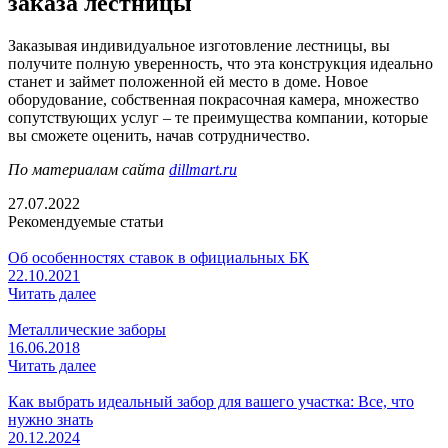
заказа лестницы
Заказывая индивидуальное изготовление лестницы, вы
получите полную уверенность, что эта конструкция идеально
станет и займет положенной ей место в доме. Новое
оборудование, собственная покрасочная камера, множество
сопутствующих услуг – те преимущества компании, которые
вы сможете оценить, начав сотрудничество.
По материалам сайта
dillmart.ru
27.07.2022
Рекомендуемые статьи
Об особенностях ставок в официальных БК
22.10.2021
Читать далее
Металлические заборы
16.06.2018
Читать далее
Как выбрать идеальный забор для вашего участка: Все, что
нужно знать
20.12.2024