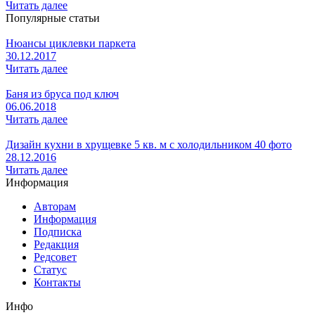
Читать далее
Популярные статьи
Нюансы циклевки паркета
30.12.2017
Читать далее
Баня из бруса под ключ
06.06.2018
Читать далее
Дизайн кухни в хрущевке 5 кв. м с холодильником 40 фото
28.12.2016
Читать далее
Информация
Авторам
Информация
Подписка
Редакция
Редсовет
Статус
Контакты
Инфо