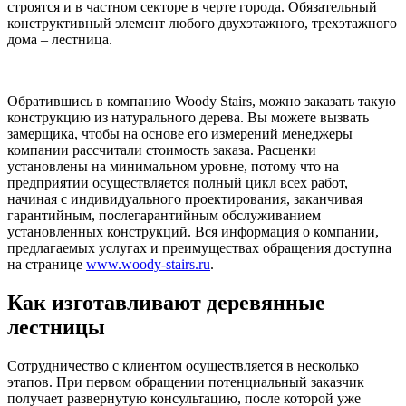
строятся и в частном секторе в черте города. Обязательный
конструктивный элемент любого двухэтажного, трехэтажного
дома – лестница.
Обратившись в компанию Woody Stairs, можно заказать такую
конструкцию из натурального дерева. Вы можете вызвать
замерщика, чтобы на основе его измерений менеджеры
компании рассчитали стоимость заказа. Расценки
установлены на минимальном уровне, потому что на
предприятии осуществляется полный цикл всех работ,
начиная с индивидуального проектирования, заканчивая
гарантийным, послегарантийным обслуживанием
установленных конструкций. Вся информация о компании,
предлагаемых услугах и преимуществах обращения доступна
на странице
www.woody-stairs.ru
.
Как изготавливают деревянные
лестницы
Сотрудничество с клиентом осуществляется в несколько
этапов. При первом обращении потенциальный заказчик
получает развернутую консультацию, после которой уже