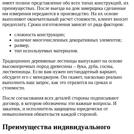
имеет полное представление обо всех типах конструкций, их
преимуществах. После выезда на дом замерщика сделанные
им измерения передаются в производство. На их основе
выполняют окончательный расчет стоимости, клиент вносит
предоплату. Сроки изготовления зависят от ряда факторов:
сложность конструкции;
наличие многочисленных декоративных элементов;
размер;
тип используемых материалов.
Традиционно деревянные лестницы выпускают на основе
высокопрочных пород древесины – бука, дуба, сосны,
лиственницы. Если вам нужен нестандартный вариант,
обсудите его с менеджером. Он скажет, насколько реально
выполнить ваш запрос, как это отразится на сроках и
стоимости.
После согласования всех деталей стороны подписывают
договор, в котором обозначены эти важные вопросы. И
заказчик, и исполнитель защищены юридически от
невыполнения обязательств каждой стороной.
Преимущества индивидуального