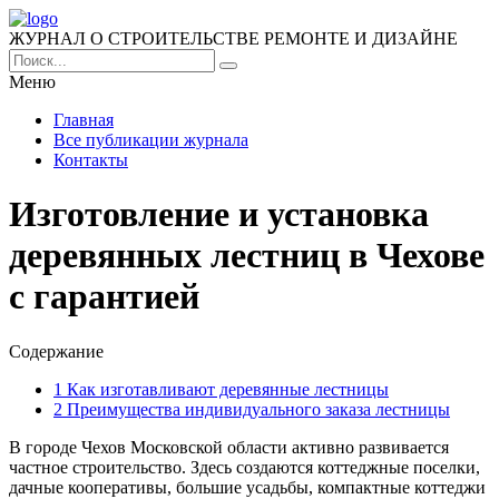
ЖУРНАЛ О СТРОИТЕЛЬСТВЕ РЕМОНТЕ И ДИЗАЙНЕ
Меню
Главная
Все публикации журнала
Контакты
Изготовление и установка
деревянных лестниц в Чехове
с гарантией
Содержание
1
Как изготавливают деревянные лестницы
2
Преимущества индивидуального заказа лестницы
В городе Чехов Московской области активно развивается
частное строительство. Здесь создаются коттеджные поселки,
дачные кооперативы, большие усадьбы, компактные коттеджи