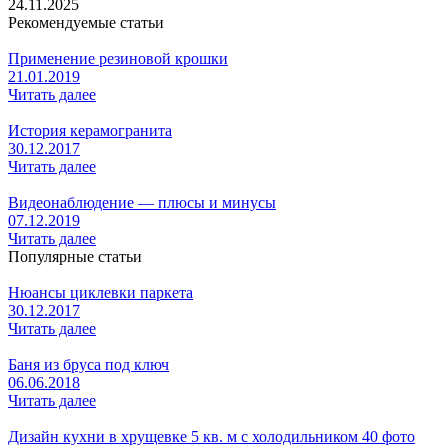
24.11.2025
Рекомендуемые статьи
Применение резиновой крошки
21.01.2019
Читать далее
История керамогранита
30.12.2017
Читать далее
Видеонаблюдение — плюсы и минусы
07.12.2019
Читать далее
Популярные статьи
Нюансы циклевки паркета
30.12.2017
Читать далее
Баня из бруса под ключ
06.06.2018
Читать далее
Дизайн кухни в хрущевке 5 кв. м с холодильником 40 фото