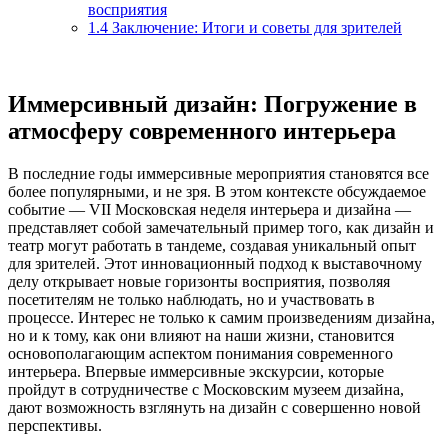
восприятия
1.4
Заключение: Итоги и советы для зрителей
Иммерсивный дизайн: Погружение в
атмосферу современного интерьера
В последние годы иммерсивные мероприятия становятся все
более популярными, и не зря. В этом контексте обсуждаемое
событие — VII Московская неделя интерьера и дизайна —
представляет собой замечательный пример того, как дизайн и
театр могут работать в тандеме, создавая уникальный опыт
для зрителей. Этот инновационный подход к выставочному
делу открывает новые горизонты восприятия, позволяя
посетителям не только наблюдать, но и участвовать в
процессе. Интерес не только к самим произведениям дизайна,
но и к тому, как они влияют на наши жизни, становится
основополагающим аспектом понимания современного
интерьера. Впервые иммерсивные экскурсии, которые
пройдут в сотрудничестве с Московским музеем дизайна,
дают возможность взглянуть на дизайн с совершенно новой
перспективы.