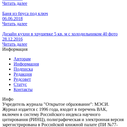
Читать далее
Баня из бруса под ключ
06.06.2018
Читать далее
Дизайн кухни в хрущевке 5 кв. м с холодильником 40 фото
28.12.2016
Читать далее
Информация
Авторам
Информация
Подписка
Редакция
Редсовет
Статус
Контакты
Инфо
Учредитель журнала "Открытое образование": МЭСИ.
Журнал издается с 1996 года, входит в перечень ВАК,
включен в систему Российского индекса научного
цитирования (РИНЦ), полиграфическая и электронная версия
зарегистрирована в Российской книжной палате (ПИ №77-