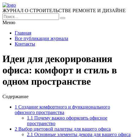
ЖУРНАЛ О СТРОИТЕЛЬСТВЕ РЕМОНТЕ И ДИЗАЙНЕ
Меню
Главная
Все публикации журнала
Контакты
Идеи для декорирования
офиса: комфорт и стиль в
одном пространстве
Содержание
1
Создание комфортного и функционального
офисного пространства
1.1
Почему важно оформлять офисное
пространство
2
Выбор цветовой палитры для вашего офиса
2.1
Основные элементы декора для вашего офиса