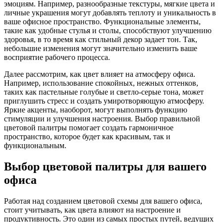
эмоциям. Например, разнообразные текстуры, мягкие цвета и
личные украшения могут добавлять теплоту и уникальность в
ваше офисное пространство. Функциональные элементы,
такие как удобные стулья и столы, способствуют улучшению
здоровья, в то время как стильный декор задает тон. Так,
небольшие изменения могут значительно изменить ваше
восприятие рабочего процесса.
Далее рассмотрим, как цвет влияет на атмосферу офиса.
Например, использование спокойных, нежных оттенков,
таких как пастельные голубые и светло-серые тона, может
приглушить стресс и создать умиротворяющую атмосферу.
Яркие акценты, наоборот, могут выполнять функцию
стимуляции и улучшения настроения. Выбор правильной
цветовой палитры помогает создать гармоничное
пространство, которое будет как красивым, так и
функциональным.
Выбор цветовой палитры для вашего
офиса
Работая над созданием цветовой схемы для вашего офиса,
стоит учитывать, как цвета влияют на настроение и
продуктивность. Это один из самых простых путей, ведущих