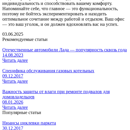
индивидуальность и способствовать вашему комфорту.
Напоминайте себе, что главное — это функциональность,
поэтому не бойтесь экспериментировать и находить
оптимальное сочетание между работой и отдыхом. Ваш офис
— это ваш уголок, и он должен вдохновлять вас на успех.
03.06.2025
Рекомендуемые статьи
Отечественные автомобили Лада — популярность сквозь года
14.08.2023
Читать далее
Специфика обслуживания газовых котельных
09.12.2017
Читать далее
Важность защиты от влаги при ремонте подвалов для
домовладельцев
08.01.2026
Читать далее
Популярные статьи
Нюансы циклевки паркета
30.12.2017