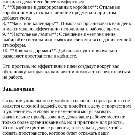
жизнь и сделает его более комфортным.
7. **Хранение в декорированных коробках**: Стильные
коробки помогут скрыть лишние предметы и при этом
добавят уюта.
8. **Часы или календарь**: Помогают организовать ваш день
и максимально эффективно использовать рабочее время.
9. **Настольные лампы**: Освещение имеет значение,
выбирайте светильники с мягким светом для создания теплой
атмосферы.
10. **Ковры и дорожки**: Добавляют уют и визуально
разделяют пространства в кабинете.
Эти простые, но эффективные идеи создадут вокруг вас
обстановку, которая вдохновляет и помогает сосредоточиться
на работе.
Заключение
Создание уникального и удобного офисного пространства не
является сложной задачей, если подойти к делу с творчеством
и увлечением. Небольшие изменения могут вызвать
значительное преобразование, делая ваше рабочее место не
только более организованным, но и приятным для работы.
Используйте цветовые решения, текстуры и декор, чтобы
создать пространство, которое будет отражать вашу