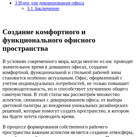
3
Идеи для декорирования офиса
3.1
Заключение
Создание комфортного и
функционального офисного
пространства
В условиях современного мира, когда многие из нас проводят
значительное время в домашних офисах, создание
комфортной, функциональной и стильной рабочей зоны
становится особенно актуальным. Офис, оформленный с
учетом индивидуальных потребностей, не только повышает
производительность, но и способствует улучшению общего
самочувствия. В этой статье мы рассмотрим множество
аспектов, связанных с декорированием офиса, от выбора
цветовой палитры до внедрения уникальных дизайнерских
решений, которые помогут создать пространство, в котором
вы будете хотеть проводить время.
В процессе формирования собственного рабочего
пространства важным аспектом является создание атмосферы,