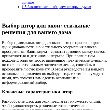
дольше
1.5
Заключение: выбираем шторы с умом
Выбор штор для окон: стильные
решения для вашего дома
Выбор правильных штор для окон – это не просто вопрос
функциональности, но и стильного оформления вашего
пространства. Ваша задача – создать гармонию между светом,
приватностью и дизайном интерьера. При правильном
подходе шторы не просто выполняют практические функции,
но и становятся важным элементом декора, способным
преобразить любую комнату. В этом руководстве вы найдете
основные направления по выбору штор, их типов и уходу за
ними, что поможет вам сделать осознанный и
информированный выбор.
Ключевые характеристики штор
Разнообразие штор для окон предлагает множество опций,
чтобы удовлетворить различные стилистические и