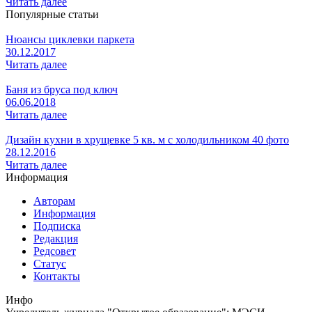
Читать далее
Популярные статьи
Нюансы циклевки паркета
30.12.2017
Читать далее
Баня из бруса под ключ
06.06.2018
Читать далее
Дизайн кухни в хрущевке 5 кв. м с холодильником 40 фото
28.12.2016
Читать далее
Информация
Авторам
Информация
Подписка
Редакция
Редсовет
Статус
Контакты
Инфо