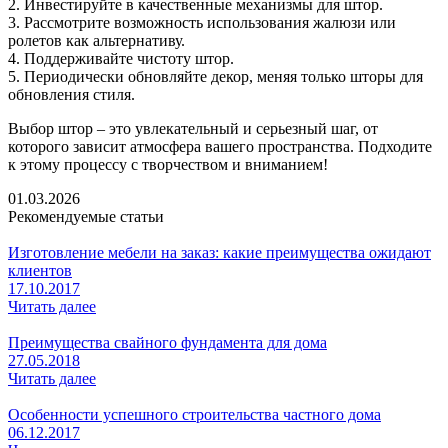
2. Инвестируйте в качественные механизмы для штор.
3. Рассмотрите возможность использования жалюзи или
ролетов как альтернативу.
4. Поддерживайте чистоту штор.
5. Периодически обновляйте декор, меняя только шторы для
обновления стиля.
Выбор штор – это увлекательный и серьезный шаг, от
которого зависит атмосфера вашего пространства. Подходите
к этому процессу с творчеством и вниманием!
01.03.2026
Рекомендуемые статьи
Изготовление мебели на заказ: какие преимущества ожидают
клиентов
17.10.2017
Читать далее
Преимущества свайного фундамента для дома
27.05.2018
Читать далее
Особенности успешного строительства частного дома
06.12.2017