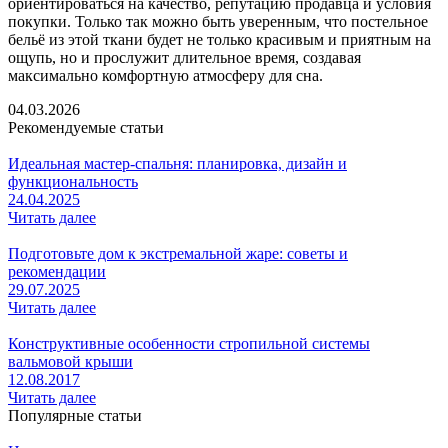
ориентироваться на качество, репутацию продавца и условия
покупки. Только так можно быть уверенным, что постельное
бельё из этой ткани будет не только красивым и приятным на
ощупь, но и прослужит длительное время, создавая
максимально комфортную атмосферу для сна.
04.03.2026
Рекомендуемые статьи
Идеальная мастер-спальня: планировка, дизайн и
функциональность
24.04.2025
Читать далее
Подготовьте дом к экстремальной жаре: советы и
рекомендации
29.07.2025
Читать далее
Конструктивные особенности стропильной системы
вальмовой крыши
12.08.2017
Читать далее
Популярные статьи