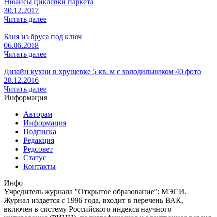
Нюансы циклевки паркета
30.12.2017
Читать далее
Баня из бруса под ключ
06.06.2018
Читать далее
Дизайн кухни в хрущевке 5 кв. м с холодильником 40 фото
28.12.2016
Читать далее
Информация
Авторам
Информация
Подписка
Редакция
Редсовет
Статус
Контакты
Инфо
Учредитель журнала "Открытое образование": МЭСИ.
Журнал издается с 1996 года, входит в перечень ВАК,
включен в систему Российского индекса научного