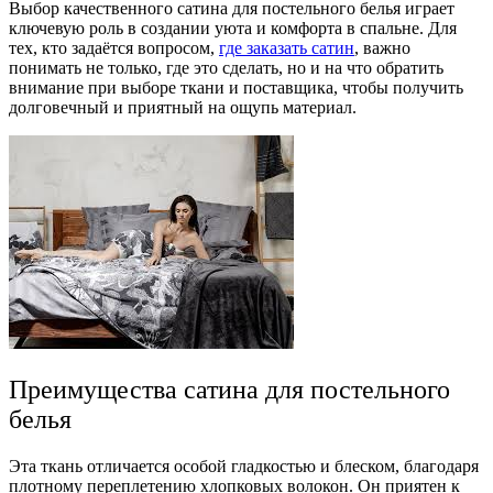
Выбор качественного сатина для постельного белья играет
ключевую роль в создании уюта и комфорта в спальне. Для
тех, кто задаётся вопросом,
где заказать сатин
, важно
понимать не только, где это сделать, но и на что обратить
внимание при выборе ткани и поставщика, чтобы получить
долговечный и приятный на ощупь материал.
Преимущества сатина для постельного
белья
Эта ткань отличается особой гладкостью и блеском, благодаря
плотному переплетению хлопковых волокон. Он приятен к