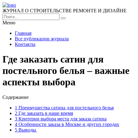
ЖУРНАЛ О СТРОИТЕЛЬСТВЕ РЕМОНТЕ И ДИЗАЙНЕ
Меню
Главная
Все публикации журнала
Контакты
Где заказать сатин для
постельного белья – важные
аспекты выбора
Содержание
1
Преимущества сатина для постельного белья
2
Где заказать в наше время
3
Критерии выбора места для заказа сатина
4
Особенности заказа в Москве и других городах
5
Выводы