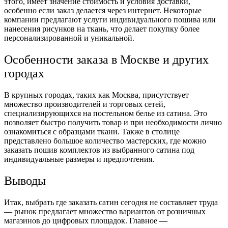
этого, имеет значение стоимость и условия доставки,
особенно если заказ делается через интернет. Некоторые
компании предлагают услуги индивидуального пошива или
нанесения рисунков на ткань, что делает покупку более
персонализированной и уникальной.
Особенности заказа в Москве и других
городах
В крупных городах, таких как Москва, присутствует
множество производителей и торговых сетей,
специализирующихся на постельном белье из сатина. Это
позволяет быстро получить товар и при необходимости лично
ознакомиться с образцами ткани. Также в столице
представлено большое количество мастерских, где можно
заказать пошив комплектов из выбранного сатина под
индивидуальные размеры и предпочтения.
Выводы
Итак, выбрать где заказать сатин сегодня не составляет труда
— рынок предлагает множество вариантов от розничных
магазинов до цифровых площадок. Главное —