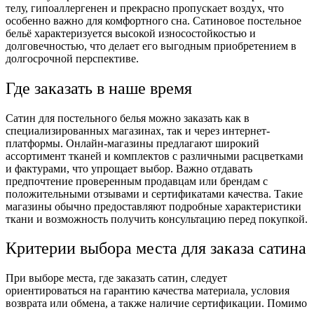
телу, гипоаллергенен и прекрасно пропускает воздух, что
особенно важно для комфортного сна. Сатиновое постельное
бельё характеризуется высокой износостойкостью и
долговечностью, что делает его выгодным приобретением в
долгосрочной перспективе.
Где заказать в наше время
Сатин для постельного белья можно заказать как в
специализированных магазинах, так и через интернет-
платформы. Онлайн-магазины предлагают широкий
ассортимент тканей и комплектов с различными расцветками
и фактурами, что упрощает выбор. Важно отдавать
предпочтение проверенным продавцам или брендам с
положительными отзывами и сертификатами качества. Такие
магазины обычно предоставляют подробные характеристики
ткани и возможность получить консультацию перед покупкой.
Критерии выбора места для заказа сатина
При выборе места, где заказать сатин, следует
ориентироваться на гарантию качества материала, условия
возврата или обмена, а также наличие сертификации. Помимо