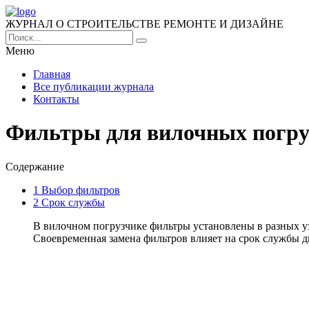
ЖУРНАЛ О СТРОИТЕЛЬСТВЕ РЕМОНТЕ И ДИЗАЙНЕ
Меню
Главная
Все публикации журнала
Контакты
Фильтры для вилочных погру
Содержание
1
Выбор фильтров
2
Срок службы
В вилочном погрузчике фильтры установлены в разных у
Своевременная замена фильтров влияет на срок службы д