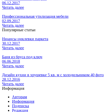
06.12.2017
Читать далее
Профессиональная утилизация мебели
02.09.2017
Читать далее
Популярные статьи
Нюансы циклевки паркета
30.12.2017
Читать далее
Баня из бруса под ключ
06.06.2018
Читать далее
Дизайн кухни в хрущевке 5 кв. м с холодильником 40 фото
28.12.2016
Читать далее
Информация
Авторам
Информация
Подписка
Редакция