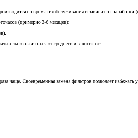
изводится во время техобслуживания и зависит от наработки (
точасов (примерно 3-6 месяцев);
в).
ачительно отличаться от среднего и зависит от:
раза чаще. Своевременная замена фильтров позволяет избежать 