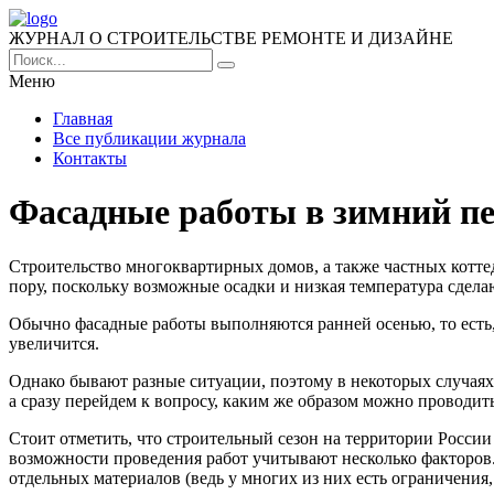
ЖУРНАЛ О СТРОИТЕЛЬСТВЕ РЕМОНТЕ И ДИЗАЙНЕ
Меню
Главная
Все публикации журнала
Контакты
Фасадные работы в зимний п
Строительство многоквартирных домов, а также частных котте
пору, поскольку возможные осадки и низкая температура сде
Обычно фасадные работы выполняются ранней осенью, то есть, 
увеличится.
Однако бывают разные ситуации, поэтому в некоторых случая
а сразу перейдем к вопросу, каким же образом можно проводи
Стоит отметить, что строительный сезон на территории России 
возможности проведения работ учитывают несколько факторов.
отдельных материалов (ведь у многих из них есть ограничения