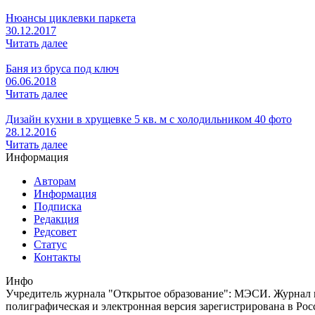
Нюансы циклевки паркета
30.12.2017
Читать далее
Баня из бруса под ключ
06.06.2018
Читать далее
Дизайн кухни в хрущевке 5 кв. м с холодильником 40 фото
28.12.2016
Читать далее
Информация
Авторам
Информация
Подписка
Редакция
Редсовет
Статус
Контакты
Инфо
Учредитель журнала "Открытое образование": МЭСИ. Журнал из
полиграфическая и электронная версия зарегистрирована в Ро