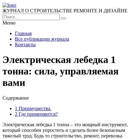
ЖУРНАЛ О СТРОИТЕЛЬСТВЕ РЕМОНТЕ И ДИЗАЙНЕ
Меню
Главная
Все публикации журнала
Контакты
Электрическая лебедка 1
тонна: сила, управляемая
вами
Содержание
1
Преимущества
2
Где применяются?
Электрическая лебедка 1 тонна – это мощный инструмент,
который способен упростить и сделать более безопасным
тяжелый труд. Будь то строительство, ремонт, перевозка