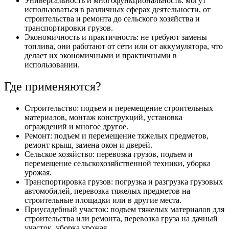
Универсальность и многофункциональность: могут
использоваться в различных сферах деятельности, от
строительства и ремонта до сельского хозяйства и
транспортировки грузов.
Экономичность и практичность: не требуют замены
топлива, они работают от сети или от аккумулятора, что
делает их экономичными и практичными в
использовании.
Где применяются?
Строительство: подъем и перемещение строительных
материалов, монтаж конструкций, установка
ограждений и многое другое.
Ремонт: подъем и перемещение тяжелых предметов,
ремонт крыш, замена окон и дверей.
Сельское хозяйство: перевозка грузов, подъем и
перемещение сельскохозяйственной техники, уборка
урожая.
Транспортировка грузов: погрузка и разгрузка грузовых
автомобилей, перевозка тяжелых предметов на
строительные площадки или в другие места.
Приусадебный участок: подъем тяжелых материалов для
строительства или ремонта, перевозка груза на дачный
участок, уборка урожая.