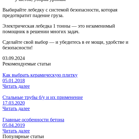
Выбирайте лебедку с системой безопасности, которая
предотвратит падение груза.
Электрическая лебедка 1 тонны — это незаменимый
помощник в решении многих задач.
Сделайте свой выбор — и убедитесь в ее мощи, удобстве и
безопасности!
03.09.2024
Рекомендуемые статьи
Как выбрать керамическую плитку
05.01.2018
Читать далее
Стальные трубы б/у и их применение
17.03.2020
Читать далее
Главные особенности бетона
05.04.2019
Читать далее
Популярные статьи