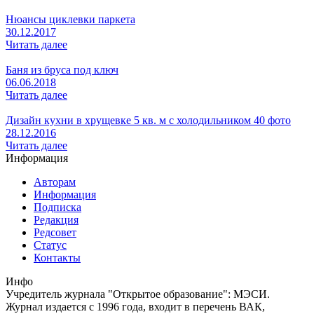
Нюансы циклевки паркета
30.12.2017
Читать далее
Баня из бруса под ключ
06.06.2018
Читать далее
Дизайн кухни в хрущевке 5 кв. м с холодильником 40 фото
28.12.2016
Читать далее
Информация
Авторам
Информация
Подписка
Редакция
Редсовет
Статус
Контакты
Инфо
Учредитель журнала "Открытое образование": МЭСИ.
Журнал издается с 1996 года, входит в перечень ВАК,