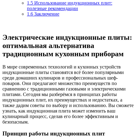
1.5
Использование индукционных плит:
полезные рекомендации
1.6
Заключение
Электрические индукционные плиты:
оптимальная альтернатива
традиционным кухонным приборам
В мире современных технологий и кухонных устройств
индукционные плиты становятся всё более популярными
среди домашних кулинаров и профессиональных шеф-
поваров. Они предлагают множество преимуществ по
сравнению с традиционными газовыми и электрическими
плитами. Сегодня мы разберёмся в принципах работы
индукционных плит, их преимуществах и недостатках, а
также дадим советы по выбору и использованию. Вы сможете
узнать, как индукционная плита может изменить ваш
кулинарный процесс, сделав его более эффективным и
безопасным.
Принцип работы индукционных плит