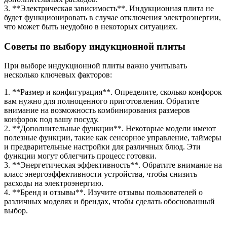
3. **Электрическая зависимость**. Индукционная плита не
будет функционировать в случае отключения электроэнергии,
что может быть неудобно в некоторых ситуациях.
Советы по выбору индукционной плиты
При выборе индукционной плиты важно учитывать
несколько ключевых факторов:
1. **Размер и конфигурация**. Определите, сколько конфорок
вам нужно для полноценного приготовления. Обратите
внимание на возможность комбинирования размеров
конфорок под вашу посуду.
2. **Дополнительные функции**. Некоторые модели имеют
полезные функции, такие как сенсорное управление, таймеры
и предварительные настройки для различных блюд. Эти
функции могут облегчить процесс готовки.
3. **Энергетическая эффективность**. Обратите внимание на
класс энергоэффективности устройства, чтобы снизить
расходы на электроэнергию.
4. **Бренд и отзывы**. Изучите отзывы пользователей о
различных моделях и брендах, чтобы сделать обоснованный
выбор.