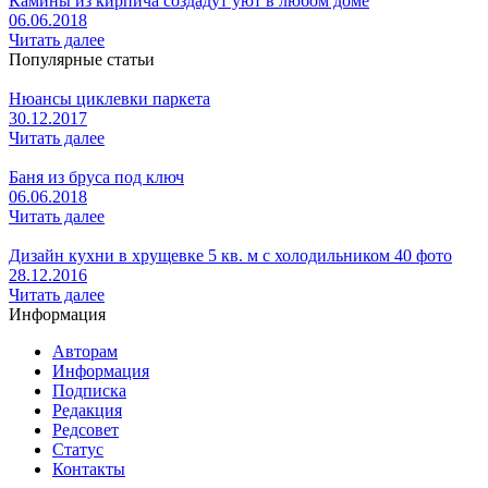
Камины из кирпича создадут уют в любом доме
06.06.2018
Читать далее
Популярные статьи
Нюансы циклевки паркета
30.12.2017
Читать далее
Баня из бруса под ключ
06.06.2018
Читать далее
Дизайн кухни в хрущевке 5 кв. м с холодильником 40 фото
28.12.2016
Читать далее
Информация
Авторам
Информация
Подписка
Редакция
Редсовет
Статус
Контакты