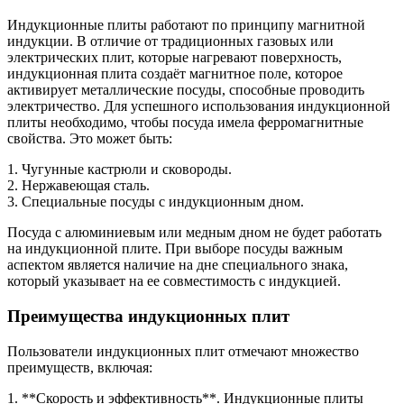
Индукционные плиты работают по принципу магнитной
индукции. В отличие от традиционных газовых или
электрических плит, которые нагревают поверхность,
индукционная плита создаёт магнитное поле, которое
активирует металлические посуды, способные проводить
электричество. Для успешного использования индукционной
плиты необходимо, чтобы посуда имела ферромагнитные
свойства. Это может быть:
1. Чугунные кастрюли и сковороды.
2. Нержавеющая сталь.
3. Специальные посуды с индукционным дном.
Посуда с алюминиевым или медным дном не будет работать
на индукционной плите. При выборе посуды важным
аспектом является наличие на дне специального знака,
который указывает на ее совместимость с индукцией.
Преимущества индукционных плит
Пользователи индукционных плит отмечают множество
преимуществ, включая:
1. **Скорость и эффективность**. Индукционные плиты