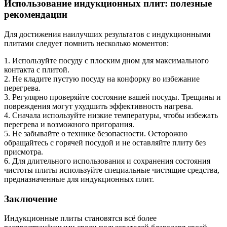
Использование индукционных плит: полезные
рекомендации
Для достижения наилучших результатов с индукционными
плитами следует помнить несколько моментов:
1. Используйте посуду с плоским дном для максимального
контакта с плитой.
2. Не кладите пустую посуду на конфорку во избежание
перегрева.
3. Регулярно проверяйте состояние вашей посуды. Трещины и
повреждения могут ухудшить эффективность нагрева.
4. Сначала используйте низкие температуры, чтобы избежать
перегрева и возможного пригорания.
5. Не забывайте о технике безопасности. Осторожно
обращайтесь с горячей посудой и не оставляйте плиту без
присмотра.
6. Для длительного использования и сохранения состояния
чистоты плиты используйте специальные чистящие средства,
предназначенные для индукционных плит.
Заключение
Индукционные плиты становятся всё более