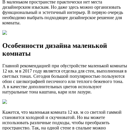
В маленьком пространстве практически нет места
дизайнерским изыскам. Но даже здесь можно организовать
функциональный и эстетичный интерьер. В первую очередь
необходимо выбрать подходящее дизайнерское решение для
комнаты.
Особенности дизайна маленькой
комнаты
Главной рекомендацией при обустройстве маленькой комнаты
12 кв. м в 2017 году является отделка для стен, выполненная в
светлых тонах. Сегодня большой популярностью пользуются
обои с шелкографией песочного или теплого бежевого тона.
А в качестве дополнительных цветов используют
натуральные тона каштана, кари или лазури.
Кажется, что маленькая комната 12 кв. м со светлой гаммой
становится холодной и скучноватой. Но вы можете
использовать различные подходы, чтобы преобразить
пространство. Так, на одной стене в спальне можно