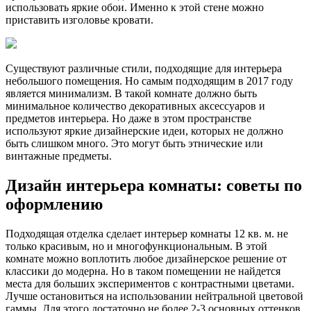
использовать яркие обои. Именно к этой стене можно
приставить изголовье кровати.
Существуют различные стили, подходящие для интерьера
небольшого помещения. Но самым подходящим в 2017 году
является минимализм. В такой комнате должно быть
минимальное количество декоративных аксессуаров и
предметов интерьера. Но даже в этом пространстве
используют яркие дизайнерские идеи, которых не должно
быть слишком много. Это могут быть этнические или
винтажные предметы.
Дизайн интерьера комнаты: советы по
оформлению
Подходящая отделка сделает интерьер комнаты 12 кв. м. не
только красивым, но и многофункциональным. В этой
комнате можно воплотить любое дизайнерское решение от
классики до модерна. Но в таком помещении не найдется
места для больших экспериментов с контрастными цветами.
Лучше остановиться на использовании нейтральной цветовой
гаммы. Для этого достаточно не более 2-3 основных оттенков.