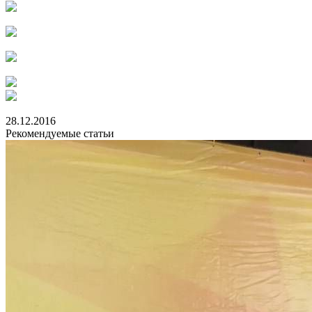
28.12.2016
Рекомендуемые статьи