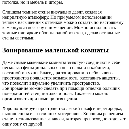
потолка, но и мебель и шторы.
Слишком темные стены визуально давят, создавая
неприятную атмосферу. Но при умелом использовании
теплых насыщенных оттенков можно создать по-настоящему
камерную атмосферу в помещении. Можно использовать
темные или яркие обои на одной из стен, сделав остальные
стены светлыми.
Зонирование маленькой комнаты
Даже самые маленькие комнаты зачастую соединяют в себе
несколько функциональных зон – спальни и кабинета,
гостиной и кухни. Благодаря зонированию небольшого
пространства появляется возможность расставить акценты,
что позволит визуально увеличить пространство.
Зонирование можно сделать при помощи отделки больших
поверхностей стен, потолка и пола. Также его можно
организовать при помощи освещения.
Хорошо зонирует пространство легкий шкаф и перегородка,
выполненная из различных материалов. Хорошим решением
станет использование занавеси, которая превосходно отделяет
одну зону от другой.