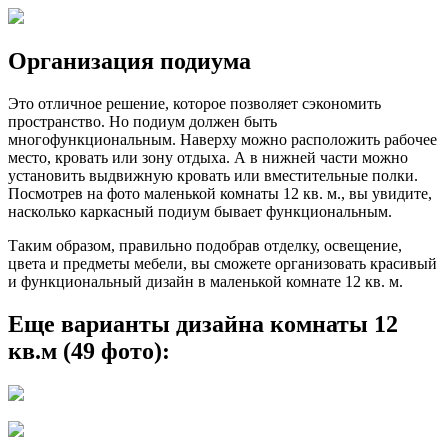
Организация подиума
Это отличное решение, которое позволяет сэкономить
пространство. Но подиум должен быть
многофункциональным. Наверху можно расположить рабочее
место, кровать или зону отдыха. А в нижней части можно
установить выдвижную кровать или вместительные полки.
Посмотрев на фото маленькой комнаты 12 кв. м., вы увидите,
насколько каркасный подиум бывает функциональным.
Таким образом, правильно подобрав отделку, освещение,
цвета и предметы мебели, вы сможете организовать красивый
и функциональный дизайн в маленькой комнате 12 кв. м.
Еще варианты дизайна комнаты 12
кв.м (49 фото):