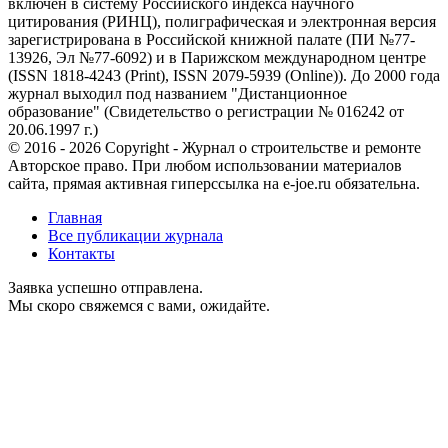
включен в систему Российского индекса научного
цитирования (РИНЦ), полиграфическая и электронная версия
зарегистрирована в Российской книжной палате (ПИ №77-
13926, Эл №77-6092) и в Парижском международном центре
(ISSN 1818-4243 (Print), ISSN 2079-5939 (Online)). До 2000 года
журнал выходил под названием "Дистанционное
образование" (Свидетельство о регистрации № 016242 от
20.06.1997 г.)
© 2016 - 2026 Copyright - Журнал о строительстве и ремонте
Авторское право. При любом использовании материалов
сайта, прямая активная гиперссылка на e-joe.ru обязательна.
Главная
Все публикации журнала
Контакты
Заявка успешно отправлена.
Мы скоро свяжемся с вами, ожидайте.