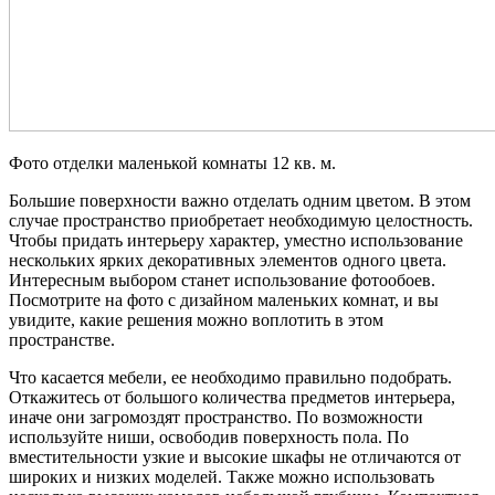
Фото отделки маленькой комнаты 12 кв. м.
Большие поверхности важно отделать одним цветом. В этом
случае пространство приобретает необходимую целостность.
Чтобы придать интерьеру характер, уместно использование
нескольких ярких декоративных элементов одного цвета.
Интересным выбором станет использование фотообоев.
Посмотрите на фото с дизайном маленьких комнат, и вы
увидите, какие решения можно воплотить в этом
пространстве.
Что касается мебели, ее необходимо правильно подобрать.
Откажитесь от большого количества предметов интерьера,
иначе они загромоздят пространство. По возможности
используйте ниши, освободив поверхность пола. По
вместительности узкие и высокие шкафы не отличаются от
широких и низких моделей. Также можно использовать