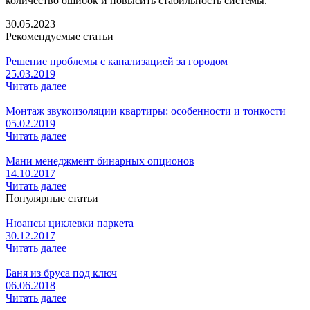
количество ошибок и повысить стабильность системы.
30.05.2023
Рекомендуемые статьи
Решение проблемы с канализацией за городом
25.03.2019
Читать далее
Монтаж звукоизоляции квартиры: особенности и тонкости
05.02.2019
Читать далее
Мани менеджмент бинарных опционов
14.10.2017
Читать далее
Популярные статьи
Нюансы циклевки паркета
30.12.2017
Читать далее
Баня из бруса под ключ
06.06.2018
Читать далее