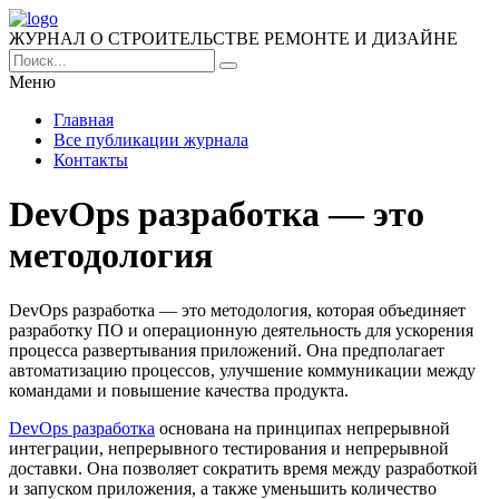
ЖУРНАЛ О СТРОИТЕЛЬСТВЕ РЕМОНТЕ И ДИЗАЙНЕ
Меню
Главная
Все публикации журнала
Контакты
DevOps разработка — это
методология
DevOps разработка — это методология, которая объединяет
разработку ПО и операционную деятельность для ускорения
процесса развертывания приложений. Она предполагает
автоматизацию процессов, улучшение коммуникации между
командами и повышение качества продукта.
DevOps разработка
основана на принципах непрерывной
интеграции, непрерывного тестирования и непрерывной
доставки. Она позволяет сократить время между разработкой
и запуском приложения, а также уменьшить количество