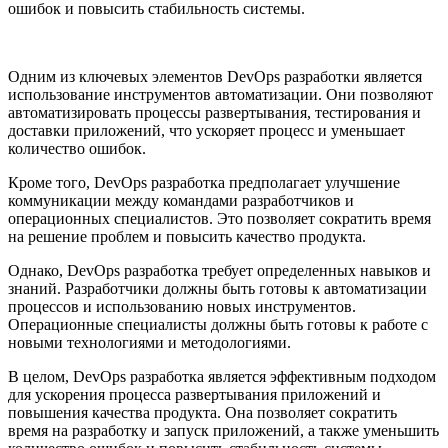
ошибок и повысить стабильность системы.
Одним из ключевых элементов DevOps разработки является
использование инструментов автоматизации. Они позволяют
автоматизировать процессы развертывания, тестирования и
доставки приложений, что ускоряет процесс и уменьшает
количество ошибок.
Кроме того, DevOps разработка предполагает улучшение
коммуникации между командами разработчиков и
операционных специалистов. Это позволяет сократить время
на решение проблем и повысить качество продукта.
Однако, DevOps разработка требует определенных навыков и
знаний. Разработчики должны быть готовы к автоматизации
процессов и использованию новых инструментов.
Операционные специалисты должны быть готовы к работе с
новыми технологиями и методологиями.
В целом, DevOps разработка является эффективным подходом
для ускорения процесса развертывания приложений и
повышения качества продукта. Она позволяет сократить
время на разработку и запуск приложений, а также уменьшить