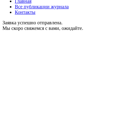
Главная
Все публикации журнала
Контакты
Заявка успешно отправлена.
Мы скоро свяжемся с вами, ожидайте.