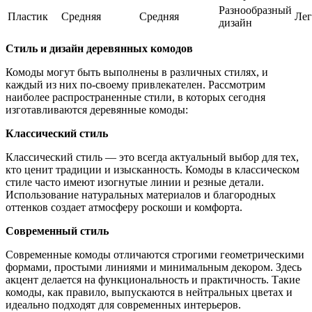
Разнообразный
Пластик
Средняя
Средняя
Ле
дизайн
Стиль и дизайн деревянных комодов
Комоды могут быть выполнены в различных стилях, и
каждый из них по-своему привлекателен. Рассмотрим
наиболее распространенные стили, в которых сегодня
изготавливаются деревянные комоды:
Классический стиль
Классический стиль — это всегда актуальный выбор для тех,
кто ценит традиции и изысканность. Комоды в классическом
стиле часто имеют изогнутые линии и резные детали.
Использование натуральных материалов и благородных
оттенков создает атмосферу роскоши и комфорта.
Современный стиль
Современные комоды отличаются строгими геометрическими
формами, простыми линиями и минимальным декором. Здесь
акцент делается на функциональность и практичность. Такие
комоды, как правило, выпускаются в нейтральных цветах и
идеально подходят для современных интерьеров.