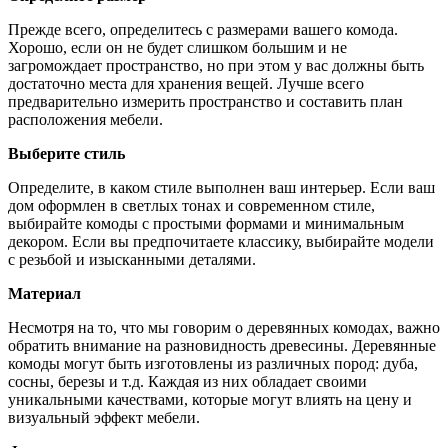
Прежде всего, определитесь с размерами вашего комода.
Хорошо, если он не будет слишком большим и не
загромождает пространство, но при этом у вас должны быть
достаточно места для хранения вещей. Лучше всего
предварительно измерить пространство и составить план
расположения мебели.
Выберите стиль
Определите, в каком стиле выполнен ваш интерьер. Если ваш
дом оформлен в светлых тонах и современном стиле,
выбирайте комоды с простыми формами и минимальным
декором. Если вы предпочитаете классику, выбирайте модели
с резьбой и изысканными деталями.
Материал
Несмотря на то, что мы говорим о деревянных комодах, важно
обратить внимание на разновидность древесины. Деревянные
комоды могут быть изготовлены из различных пород: дуба,
сосны, березы и т.д. Каждая из них обладает своими
уникальными качествами, которые могут влиять на цену и
визуальный эффект мебели.