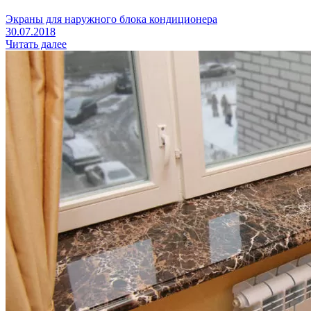
Экраны для наружного блока кондиционера
30.07.2018
Читать далее