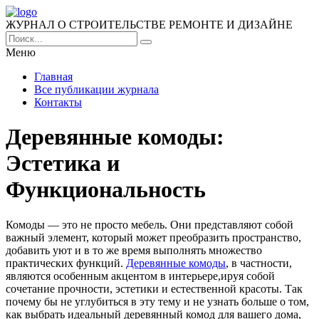
ЖУРНАЛ О СТРОИТЕЛЬСТВЕ РЕМОНТЕ И ДИЗАЙНЕ
Меню
Главная
Все публикации журнала
Контакты
Деревянные комоды:
Эстетика и
Функциональность
Комоды — это не просто мебель.
Они представляют собой
важный элемент, который может преобразить пространство,
добавить уют и в то же время выполнять множество
практических функций.
Деревянные комоды
, в частности,
являются особенным акцентом в интерьере,ируя собой
сочетание прочности, эстетики и естественной красоты. Так
почему бы не углубиться в эту тему и не узнать больше о том,
как выбрать идеальный деревянный комод для вашего дома,