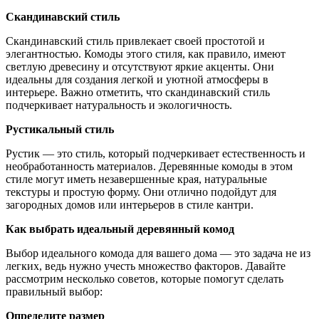
Скандинавский стиль
Скандинавский стиль привлекает своей простотой и
элегантностью. Комоды этого стиля, как правило, имеют
светлую древесину и отсутствуют яркие акценты. Они
идеальны для создания легкой и уютной атмосферы в
интерьере. Важно отметить, что скандинавский стиль
подчеркивает натуральность и экологичность.
Рустикальный стиль
Рустик — это стиль, который подчеркивает естественность и
необработанность материалов. Деревянные комоды в этом
стиле могут иметь незавершенные края, натуральные
текстуры и простую форму. Они отлично подойдут для
загородных домов или интерьеров в стиле кантри.
Как выбрать идеальный деревянный комод
Выбор идеального комода для вашего дома — это задача не из
легких, ведь нужно учесть множество факторов. Давайте
рассмотрим несколько советов, которые помогут сделать
правильный выбор:
Определите размер