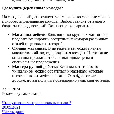
Где купить деревянные комоды?
На сегодняшний день существует множество мест, где можно
приобрести деревянные комоды. Выбор зависит от вашего
бюджета и предпочтений. Вот несколько вариантов:
Магазины мебели:
Большинство крупных магазинов
предлагают широкий ассортимент комодов различных
стилей и ценовых категорий.
Онлайн-магазины:
В интернете вы можете найти
множество сайтов, где продаются комоды. Часто такие
магазины предлагают более выгодные цены и
специальные предложения.
Мастера ручной работы:
Если вы хотите что-то
уникальное, можно обратиться к мастерам, которые
изготавливают мебель на заказ. Это будет стоить
дороже, но вы получите совершенно уникальную вещь.
27.11.2024
Рекомендуемые статьи
Что нужно знать про напольные знаки?
20.05.2021
Читать далее