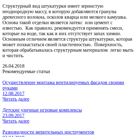
Структурный вид штукатурки имеет зернистую
неоднородную массу, в которую добавляются гранулы
древесного волокна, осколов кварца или мелкого камушка.
Основа такой отделки является латекс или цемент с
известью. Как правило, рекомендуется применять смеси,
которые на воде, так как в них отсутствует запах химии.
Основным отличием является структура штукатурки, которая
может похвастаться своей пластичностью. Поверхность,
которая обрабатывалась структурным материалом легко мыть
и чистить.
26.04.2018
Рекомендуемые статьи
Осуществление монтажа вентилируемых фасадов своими
руками
12.08.2017
Читать далее
Детские уличные игровые комплексы
23.09.2017
Читать далее
Разновидности мерительных инструментов