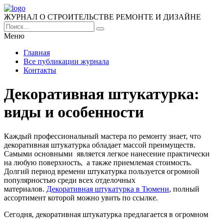
ЖУРНАЛ О СТРОИТЕЛЬСТВЕ РЕМОНТЕ И ДИЗАЙНЕ
Меню
Главная
Все публикации журнала
Контакты
Декоративная штукатурка:
виды и особенности
Каждый профессиональный мастера по ремонту знает, что
декоративная штукатурка обладает массой преимуществ.
Самыми основными является легкое нанесение практически
на любую поверхность, а также приемлемая стоимость.
Долгий период времени штукатурка пользуется огромной
популярностью среди всех отделочных
материалов.
Декоративная штукатурка в Тюмени
, полный
ассортимент которой можно увить по ссылке.
Сегодня, декоративная штукатурка предлагается в огромном