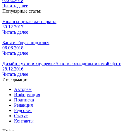
02.04.2018
Читать далее
Популярные статьи
Нюансы циклевки паркета
30.12.2017
Читать далее
Баня из бруса под ключ
06.06.2018
Читать далее
Дизайн кухни в хрущевке 5 кв. м с холодильником 40 фото
28.12.2016
Читать далее
Информация
Авторам
Информация
Подписка
Редакция
Редсовет
Статус
Контакты
Инфо