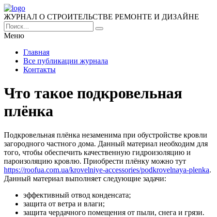
ЖУРНАЛ О СТРОИТЕЛЬСТВЕ РЕМОНТЕ И ДИЗАЙНЕ
Меню
Главная
Все публикации журнала
Контакты
Что такое подкровельная
плёнка
Подкровельная плёнка незаменима при обустройстве кровли
загородного частного дома.
Данный материал необходим для
того, чтобы обеспечить качественную гидроизоляцию и
пароизоляцию кровлю. Приобрести плёнку можно тут
https://roofua.com.ua/krovelniye-accessories/podkrovelnaya-plenka
.
Данный материал выполняет следующие задачи:
эффективный отвод конденсата;
защита от ветра и влаги;
защита чердачного помещения от пыли, снега и грязи.