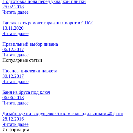
Подготовка пола перед укладкой плитки
25.02.2018
Читать далее
Где заказать ремонт гаражных ворот в СПб?
13.11.2020
Читать далее
Правильный выбор дивана
06.12.2017
Читать далее
Популярные статьи
Нюансы циклевки паркета
30.12.2017
Читать далее
Баня из бруса под ключ
06.06.2018
Читать далее
Дизайн кухни в хрущевке 5 кв. м с холодильником 40 фото
28.12.2016
Читать далее
Информация