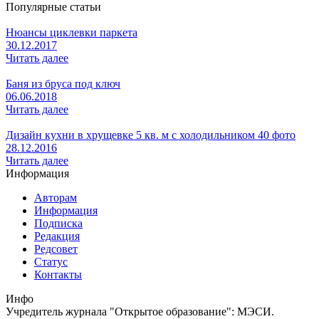
Популярные статьи
Нюансы циклевки паркета
30.12.2017
Читать далее
Баня из бруса под ключ
06.06.2018
Читать далее
Дизайн кухни в хрущевке 5 кв. м с холодильником 40 фото
28.12.2016
Читать далее
Информация
Авторам
Информация
Подписка
Редакция
Редсовет
Статус
Контакты
Инфо
Учредитель журнала "Открытое образование": МЭСИ.