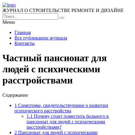
ЖУРНАЛ О СТРОИТЕЛЬСТВЕ РЕМОНТЕ И ДИЗАЙНЕ
Меню
Главная
Все публикации журнала
Контакты
Частный пансионат для
людей с психическими
расстройствами
Содержание
1
Симптомы, свидетельствующие о развитии
психического расстройства
1.1
Почему стоит поместить больного в
пансионат для людей с психическими
расстройствами?
2
Пансионат для людей с психическими