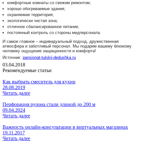
комфортные комнаты со свежим ремонтом;
хорошо обогреваемые здания;
охраняемая территория;
экологически чистая зона;
отличное сбалансированное питание;
постоянный контроль со стороны медперсонала.
И самое главное – индивидуальный подход, дружественная
атмосфера и заботливый персонал. Мы подарим вашему близкому
человеку ощущение защищенности и комфорта!
Источник:
pansionat-tulskij-dedushka.ru
03.04.2018
Рекомендуемые статьи
Как выбрать смеситель для кухни
28.08.2019
Читать далее
Перфорация рулона стали длиной до 200 м
09.04.2024
Читать далее
Важность онлайн-консультации в виртуальных магазинах
19.11.2017
Читать далее