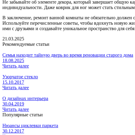
Не забывайте об элементе декора, который завершает общую ка
индивидуальности. Даже коврик для ног может стать стильным 
В заключение, ремонт ванной комнаты не обязательно должен 
Используйте перечисленные советы, чтобы вдохнуть новую жиз
ими с друзьями и создавайте уникальное пространство для себя
21.03.2025
Рекомендуемые статьи
Семья находит тайную дверь во время реновации старого дома
18.08.2025
Читать далее
Узорчатое стекло
15.10.2017
Читать далее
О дизайнах интерьера
30.04.2019
Читать далее
Популярные статьи
Нюансы циклевки паркета
30.12.2017