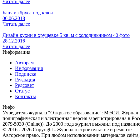
Читать далее
Баня из бруса под ключ
06.06.2018
Читать далее
Дизайн кухни в хрущевке 5 кв. м с холодильником 40 фото
28.12.2016
Читать далее
Информация
Авторам
Информация
Подписка
Редакция
Редсовет
Статус
Контакты
Инфо
Учредитель журнала "Открытое образование": МЭСИ. Журнал из
полиграфическая и электронная версия зарегистрирована в Ро
2079-5939 (Online)). До 2000 года журнал выходил под названи
© 2016 - 2026 Copyright - Журнал о строительстве и ремонте
Авторское право. При любом использовании материалов сайта, п