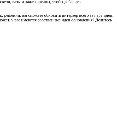
свечи, вазы и даже картины, чтобы добавить
 решений, вы сможете обновить интерьер всего за пару дней.
может, у вас имеются собственные идеи обновления? Делитесь