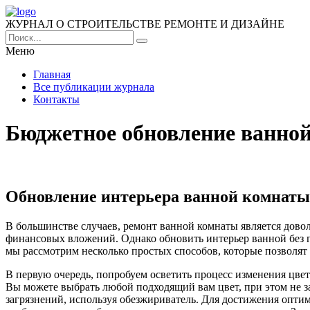
ЖУРНАЛ О СТРОИТЕЛЬСТВЕ РЕМОНТЕ И ДИЗАЙНЕ
Меню
Главная
Все публикации журнала
Контакты
Бюджетное обновление ванной
Обновление интерьера ванной комнаты:
В большинстве случаев, ремонт ванной комнаты является дово
финансовых вложений. Однако обновить интерьер ванной без гло
мы рассмотрим несколько простых способов, которые позволят 
В первую очередь, попробуем осветить процесс изменения цвета
Вы можете выбрать любой подходящий вам цвет, при этом не за
загрязнений, используя обезжириватель. Для достижения опти