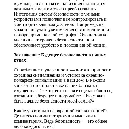
в умные, а охранная сигнализация становится
важным элементом этого преобразования.
Интеграция систем безопасности с умными
устройствами позволяет вам контролировать и
мониторить ваш дом удаленно. Например, вы
можете получать уведомления о вторжении или
пожаре прямо на свой смартфон. Это не только
увеличивает уровень безопасности, но и
обеспечивает удобство в повседневной жизни.
Заключение: Будущее безопасности в ваших
руках
Спокойствие и уверенность — вот что приносит
охранная сигнализация и установка охранно-
пожарной сигнализации в ваш дом. В каждом
миге они стоят на страже ваших близких и
имущества. Так что, если вы все еще колеблетесь,
взгляните в будущее и подумайте: «Что может
быть важнее безопасности моей семьи?»
Какие у вас опыты с охранной сигнализацией?
Делитесь своими историями и мыслями в
комментариях. Ведь безопасность — это общее
дело каждого из нас.