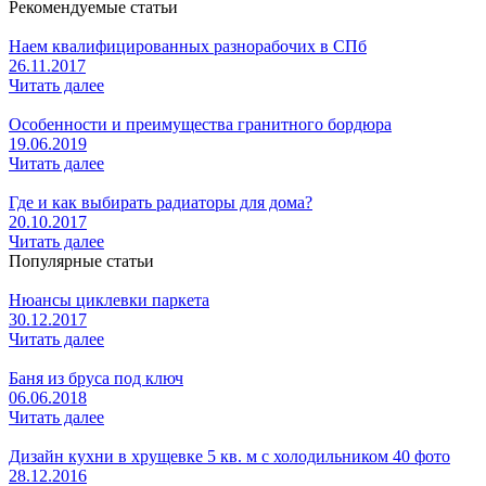
Рекомендуемые статьи
Наем квалифицированных разнорабочих в СПб
26.11.2017
Читать далее
Особенности и преимущества гранитного бордюра
19.06.2019
Читать далее
Где и как выбирать радиаторы для дома?
20.10.2017
Читать далее
Популярные статьи
Нюансы циклевки паркета
30.12.2017
Читать далее
Баня из бруса под ключ
06.06.2018
Читать далее
Дизайн кухни в хрущевке 5 кв. м с холодильником 40 фото
28.12.2016