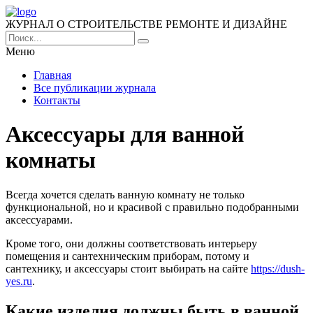
ЖУРНАЛ О СТРОИТЕЛЬСТВЕ РЕМОНТЕ И ДИЗАЙНЕ
Меню
Главная
Все публикации журнала
Контакты
Аксессуары для ванной
комнаты
Всегда хочется сделать ванную комнату не только
функциональной, но и красивой с правильно подобранными
аксессуарами.
Кроме того, они должны соответствовать интерьеру
помещения и сантехническим приборам, потому и
сантехнику, и аксессуары стоит выбирать на сайте
https://dush-
yes.ru
.
Какие изделия должны быть в ванной