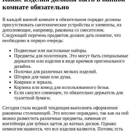
комнате обязательно
В каждой ванной комнате в обязательном порядке должны
присутствовать сантехнические устройства и элементы, их
дополняющие, например, раковина со смесителем.
Следующий перечень предметов должен дать понятие, что
необходимо в первую очередь:
Подвесные или настольные наборы.
Предметы для полотенцев. Это могут быть специальные
держатели или изделия в виде крючков оригинального
дизайна.
Полочки для различных мелких изделий.
Шторки для чаши или душа.
Коврики и зеркала.
Корзина или комод для использованного белья.
Если санузел совмещен, то обязательно держатель для
туалетной бумаги.
Сегодня стала модной тенденция выполнять оформление
раковины столешницей. Это вполне оправдано, так как на ней
можно разместить различные предметы, начиная от
контейнера для зубных щеток до ватных дисков. Однако
немногим нравится, что все изделия валяются. Потому, есть