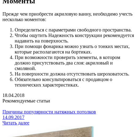
Моменты
Прежде чем приобрести акриловую ванну, необходимо учесть
несколько моментов:
Определиться с параметрами свободного пространства.
Чтобы ощутить Надежность конструкции рекомендуется
надавить на поверхность.
При помощи фонарика можно узнать о тонких местах,
которые располагаются на бортиках.
При возможности проверить элементы, в котором
должно присутствовать два слоя: акриловый и
смоляной.
На поверхности должна отсутствовать шероховатость.
Обязательно консультироваться с продавцом о
технических характеристиках.
18.04.2018
Рекомендуемые статьи
Причины популярности натяжных потолков
14.09.2017
Читать далее