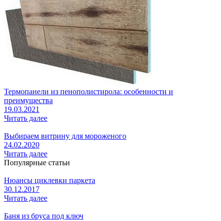
Термопанели из пенополистирола: особенности и
преимущества
19.03.2021
Читать далее
Выбираем витрину для мороженого
24.02.2020
Читать далее
Популярные статьи
Нюансы циклевки паркета
30.12.2017
Читать далее
Баня из бруса под ключ