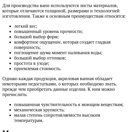
Для производства ванн используются листы материалов,
которые отличаются толщиной, размерами и технологией
изготовления. Также к основным преимуществам относятся:
легкий вес;
повышенный уровень прочности;
большой выбор форм;
комфортное ощущение, которая создает гладкая
поверхность;
поглощение шума момент наливания воды;
большой выбор оттенков;
простота в уходе;
приемлемая стоимость.
Однако каждая продукция, акриловая ванная обладает
некоторыми недостатками, о которых необходимо знать,
прежде чем приобретать данные изделия. К ним можно
причислить:
повышенная чувствительность к моющим веществам;
механическая хрупкость;
малая степень сопротивляемости высоким
температурам.