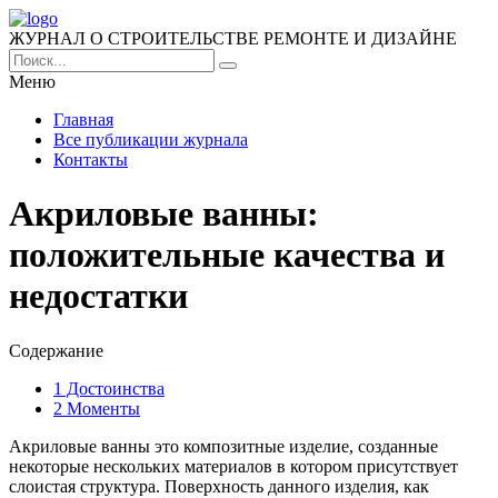
ЖУРНАЛ О СТРОИТЕЛЬСТВЕ РЕМОНТЕ И ДИЗАЙНЕ
Меню
Главная
Все публикации журнала
Контакты
Акриловые ванны:
положительные качества и
недостатки
Содержание
1
Достоинства
2
Моменты
Акриловые ванны это композитные изделие, созданные
некоторые нескольких материалов в котором присутствует
слоистая структура.
Поверхность данного изделия, как