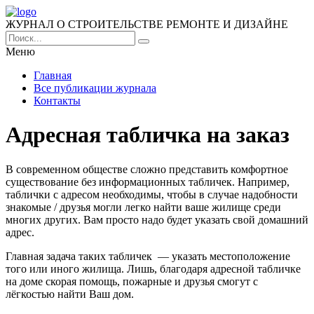
ЖУРНАЛ О СТРОИТЕЛЬСТВЕ РЕМОНТЕ И ДИЗАЙНЕ
Меню
Главная
Все публикации журнала
Контакты
Адресная табличка на заказ
В современном обществе сложно представить комфортное
существование без информационных табличек. Например,
таблички с адресом необходимы, чтобы в случае надобности
знакомые / друзья могли легко найти ваше жилище среди
многих других. Вам просто надо будет указать свой домашний
адрес.
Главная задача таких табличек — указать местоположение
того или иного жилища. Лишь, благодаря адресной табличке
на доме скорая помощь, пожарные и друзья смогут с
лёгкостью найти Ваш дом.