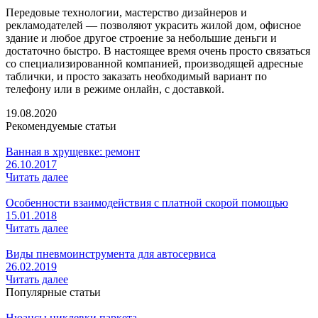
Передовые технологии, мастерство дизайнеров и
рекламодателей — позволяют украсить жилой дом, офисное
здание и любое другое строение за небольшие деньги и
достаточно быстро. В настоящее время очень просто связаться
со специализированной компанией, производящей адресные
таблички, и просто заказать необходимый вариант по
телефону или в режиме онлайн, с доставкой.
19.08.2020
Рекомендуемые статьи
Ванная в хрущевке: ремонт
26.10.2017
Читать далее
Особенности взаимодействия с платной скорой помощью
15.01.2018
Читать далее
Виды пневмоинструмента для автосервиса
26.02.2019
Читать далее
Популярные статьи
Нюансы циклевки паркета