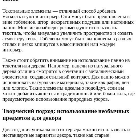
Текстильные элементы — отличный способ добавить
мягкость и уют в интерьер. Они могут быть представлены в
виде гобеленов, штор, декоративных подушек или настенных
панно. Многие дизайнеры рекомендуют использовать
текстиль, чтобы визуально увеличить пространство и создать
атмосферу тепла. Гобелены могут быть выполнены в разных
стилях и легко впишутся в классический или модерн
интерьер.
Также стоит обратить внимание на использование панно из
текстиля или дерева. Например, панели из натурального
дерева отлично смотрятся в сочетании с металлическими
элементами, создавая стильный контраст. Для панно можно
использовать натуральные материалы, такие как рафия, лен
или хлопок. Такие элементы идеально подойдут, если вы
хотите добавить акценты в традиционный или бохо-стиль, где
предусмотрено использование природных узоров.
Творческий подход: использование необычных
предметов для декора
Для создания уникального интерьера можно использовать и
нестандартные варианты декора, такие как старые