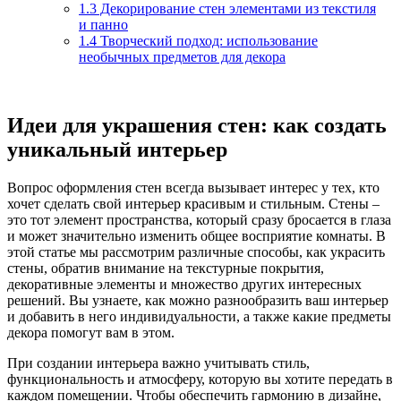
1.3
Декорирование стен элементами из текстиля
и панно
1.4
Творческий подход: использование
необычных предметов для декора
Идеи для украшения стен: как создать
уникальный интерьер
Вопрос оформления стен всегда вызывает интерес у тех, кто
хочет сделать свой интерьер красивым и стильным. Стены –
это тот элемент пространства, который сразу бросается в глаза
и может значительно изменить общее восприятие комнаты. В
этой статье мы рассмотрим различные способы, как украсить
стены, обратив внимание на текстурные покрытия,
декоративные элементы и множество других интересных
решений. Вы узнаете, как можно разнообразить ваш интерьер
и добавить в него индивидуальности, а также какие предметы
декора помогут вам в этом.
При создании интерьера важно учитывать стиль,
функциональность и атмосферу, которую вы хотите передать в
каждом помещении. Чтобы обеспечить гармонию в дизайне,