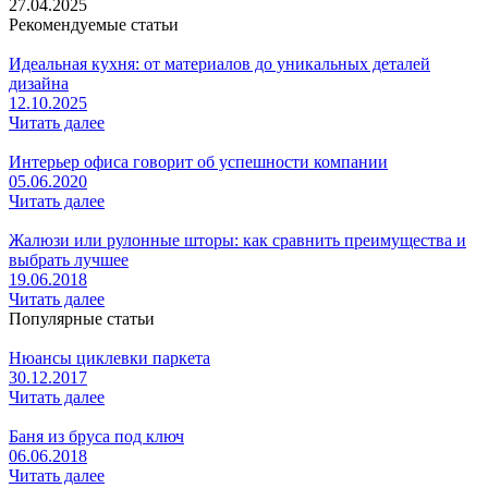
27.04.2025
Рекомендуемые статьи
Идеальная кухня: от материалов до уникальных деталей
дизайна
12.10.2025
Читать далее
Интерьер офиса говорит об успешности компании
05.06.2020
Читать далее
Жалюзи или рулонные шторы: как сравнить преимущества и
выбрать лучшее
19.06.2018
Читать далее
Популярные статьи
Нюансы циклевки паркета
30.12.2017
Читать далее
Баня из бруса под ключ
06.06.2018
Читать далее