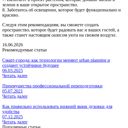
зелени в ваше открытое пространство.
8. Заботьтесь об освещении, которое будет функционально и
красиво.
Следуя этим рекомендациям, вы сможете создать
пространство, которое будет радовать вас и ваших гостей, а
также станет настоящим оазисом уюта на свежем воздухе.
16.06.2026
Рекомендуемые статьи
Смарт-города: как технологии меняют urban planning и
создают устойчивое будущее
06.03.2025
Читать далее
Преимущества профессиональной переподготовки
05.07.2021
Читать далее
Как правильно использовать нижний ящик духовки для
удобства
07.12.2025
Читать далее
Популярные статьи