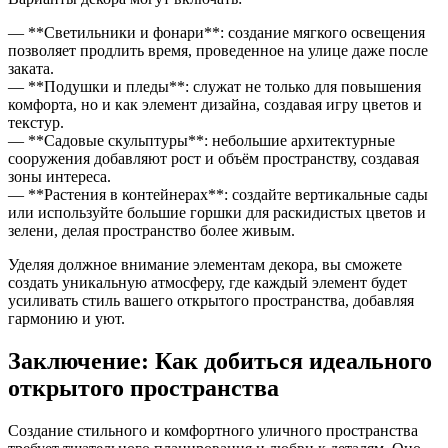
— **Светильники и фонари**: создание мягкого освещения
позволяет продлить время, проведенное на улице даже после
заката.
— **Подушки и пледы**: служат не только для повышения
комфорта, но и как элемент дизайна, создавая игру цветов и
текстур.
— **Садовые скульптуры**: небольшие архитектурные
сооружения добавляют рост и объём пространству, создавая
зоны интереса.
— **Растения в контейнерах**: создайте вертикальные сады
или используйте большие горшки для раскидистых цветов и
зелени, делая пространство более живым.
Уделяя должное внимание элементам декора, вы сможете
создать уникальную атмосферу, где каждый элемент будет
усиливать стиль вашего открытого пространства, добавляя
гармонию и уют.
Заключение: Как добиться идеального
открытого пространства
Создание стильного и комфортного уличного пространства