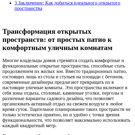
3
Заключение: Как добиться идеального открытого
пространства
Трансформация открытых
пространств: от простых патио к
комфортным уличным комнатам
Многие владельцы домов стремятся создать комфортные и
функциональные открытые пространства, способные стать
продолжением их жилых зон. Вместо традиционных патио,
состоящих лишь из стола и стульев на площади с бетоном,
современные дизайнеры предлагают превращать их в
настоящие уличные комнаты. Эти пространства включают в
себя зоны отдыха, столовые, каминные уголки, перголы и
различные варианты садового дизайна, что позволяет
организовать активный отдых на свежем воздухе в любое
время суток. Тщательное планирование таких пространств не
только эстетически приятно, но и удобно с точки зрения
функциональности, что позволяет максимально использовать
каждый квадратный метр.