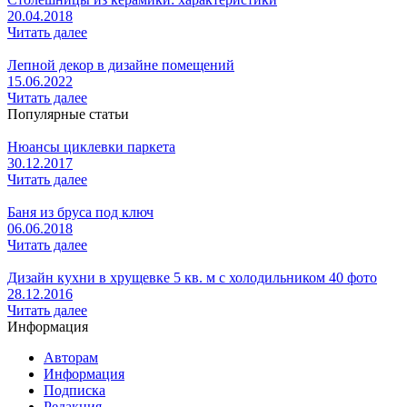
20.04.2018
Читать далее
Лепной декор в дизайне помещений
15.06.2022
Читать далее
Популярные статьи
Нюансы циклевки паркета
30.12.2017
Читать далее
Баня из бруса под ключ
06.06.2018
Читать далее
Дизайн кухни в хрущевке 5 кв. м с холодильником 40 фото
28.12.2016
Читать далее
Информация
Авторам
Информация
Подписка
Редакция