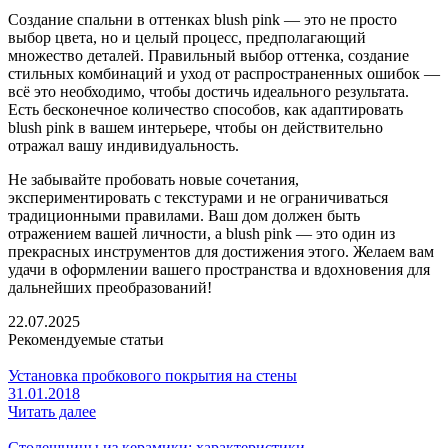
Создание спальни в оттенках blush pink — это не просто
выбор цвета, но и целый процесс, предполагающий
множество деталей. Правильный выбор оттенка, создание
стильных комбинаций и уход от распространенных ошибок —
всё это необходимо, чтобы достичь идеального результата.
Есть бесконечное количество способов, как адаптировать
blush pink в вашем интерьере, чтобы он действительно
отражал вашу индивидуальность.
Не забывайте пробовать новые сочетания,
экспериментировать с текстурами и не ограничиваться
традиционными правилами. Ваш дом должен быть
отражением вашей личности, а blush pink — это один из
прекрасных инструментов для достижения этого. Желаем вам
удачи в оформлении вашего пространства и вдохновения для
дальнейших преобразований!
22.07.2025
Рекомендуемые статьи
Установка пробкового покрытия на стены
31.01.2018
Читать далее
Столешницы из керамики: характеристики