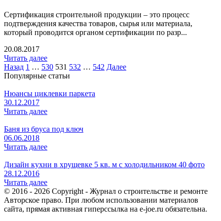
Сертификация строительной продукции – это процесс
подтверждения качества товаров, сырья или материала,
который проводится органом сертификации по разр...
20.08.2017
Читать далее
Назад
1
…
530
531
532
…
542
Далее
Популярные статьи
Нюансы циклевки паркета
30.12.2017
Читать далее
Баня из бруса под ключ
06.06.2018
Читать далее
Дизайн кухни в хрущевке 5 кв. м с холодильником 40 фото
28.12.2016
Читать далее
© 2016 - 2026 Copyright - Журнал о строительстве и ремонте
Авторское право. При любом использовании материалов
сайта, прямая активная гиперссылка на e-joe.ru обязательна.