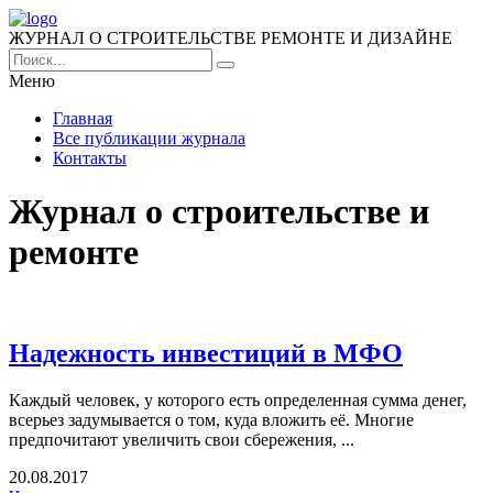
ЖУРНАЛ О СТРОИТЕЛЬСТВЕ РЕМОНТЕ И ДИЗАЙНЕ
Меню
Главная
Все публикации журнала
Контакты
Журнал о строительстве и
ремонте
Надежность инвестиций в МФО
Каждый человек, у которого есть определенная сумма денег,
всерьез задумывается о том, куда вложить её. Многие
предпочитают увеличить свои сбережения, ...
20.08.2017