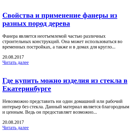
Свойства и применение фанеры из
разных пород дерева
Фанера является неотъемлемой частью различных
строительных конструкций. Она может использоваться во
временных постройках, а также и в домах для кругло...
20.08.2017
Читать далее
Где купить можно изделия из стекла в
Екатеринбурге
Невозможно представить ни один домашний или рабочий
интерьер без стекла. Данный материал является благородным
и ценным. Ведь он предоставляет возможно...
20.08.2017
Читать далее