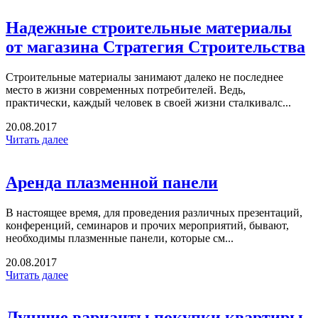
Надежные строительные материалы
от магазина Стратегия Строительства
Строительные материалы занимают далеко не последнее
место в жизни современных потребителей. Ведь,
практически, каждый человек в своей жизни сталкивалс...
20.08.2017
Читать далее
Аренда плазменной панели
В настоящее время, для проведения различных презентаций,
конференций, семинаров и прочих мероприятий, бывают,
необходимы плазменные панели, которые см...
20.08.2017
Читать далее
Лучшие варианты покупки квартиры