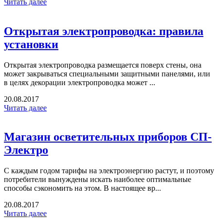
Читать далее
Открытая электропроводка: правила
установки
Открытая электропроводка размещается поверх стены, она
может закрываться специальными защитными панелями, или
в целях декорации электропроводка может ...
20.08.2017
Читать далее
Магазин осветительных приборов СП-
Электро
С каждым годом тарифы на электроэнергию растут, и поэтому
потребители вынуждены искать наиболее оптимальные
способы сэкономить на этом. В настоящее вр...
20.08.2017
Читать далее