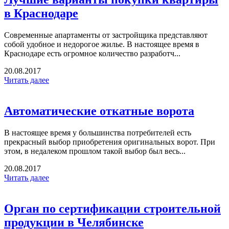
в Краснодаре
Современные апартаменты от застройщика представляют
собой удобное и недорогое жилье. В настоящее время в
Краснодаре есть огромное количество разработч...
20.08.2017
Читать далее
Автоматические откатные ворота
В настоящее время у большинства потребителей есть
прекрасный выбор приобретения оригинальных ворот. При
этом, в недалеком прошлом такой выбор был весь...
20.08.2017
Читать далее
Орган по сертификации строительной
продукции в Челябинске