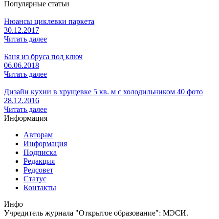
Популярные статьи
Нюансы циклевки паркета
30.12.2017
Читать далее
Баня из бруса под ключ
06.06.2018
Читать далее
Дизайн кухни в хрущевке 5 кв. м с холодильником 40 фото
28.12.2016
Читать далее
Информация
Авторам
Информация
Подписка
Редакция
Редсовет
Статус
Контакты
Инфо
Учредитель журнала "Открытое образование": МЭСИ.