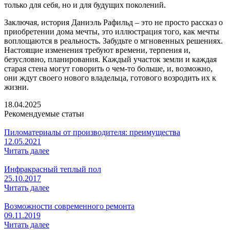
только для себя, но и для будущих поколений.
Заключая, история Даниэль Рафильд – это не просто рассказ о
приобретении дома мечты, это иллюстрация того, как мечты
воплощаются в реальность. Забудьте о мгновенных решениях.
Настоящие изменения требуют времени, терпения и,
безусловно, планирования. Каждый участок земли и каждая
старая стена могут говорить о чем-то больше, и, возможно,
они ждут своего нового владельца, готового возродить их к
жизни.
18.04.2025
Рекомендуемые статьи
Пиломатериалы от производителя: преимущества
12.05.2021
Читать далее
Инфракрасный теплый пол
25.10.2017
Читать далее
Возможности современного ремонта
09.11.2019
Читать далее