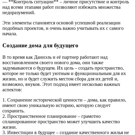
— **Контроль ситуации** – личное присутствие и контроль
над всеми этапами работ позволяют избежать множества
недоразумений.
Эти элементы становятся основой успешной реализации
подобных проектов, и очень важно учитывать их с самого
начала.
Создание дома для будущего
В то время как Даниэль и её партнер работают над
восстановлением своего нового дома, они также
задумываются о будущем. Их цель – создать пространство,
которое не только будет уютным и функциональным для их
жизни, но и будет служить местом сбора для их детей и,
возможно, внуков. Этот подход имеет несколько важных
аспектов:
1. Сохранение исторической ценности – дома, как правило,
имеют свою уникальную историю, которую следует
сохранить.
2. Пространственное планирование – грамотно
спланированное пространство может улучшить качество
жизни.
3. Инвестиции в будущее – создание качественного жилья не