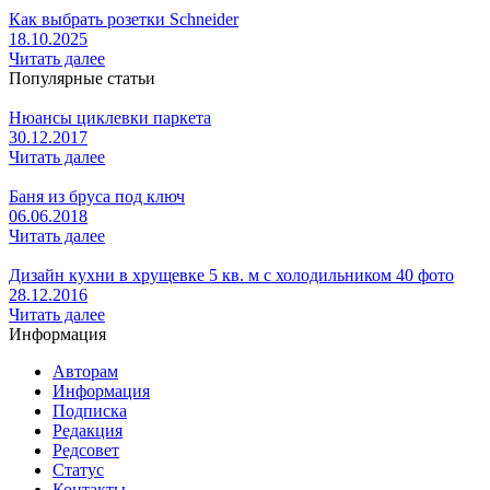
Как выбрать розетки Schneider
18.10.2025
Читать далее
Популярные статьи
Нюансы циклевки паркета
30.12.2017
Читать далее
Баня из бруса под ключ
06.06.2018
Читать далее
Дизайн кухни в хрущевке 5 кв. м с холодильником 40 фото
28.12.2016
Читать далее
Информация
Авторам
Информация
Подписка
Редакция
Редсовет
Статус
Контакты