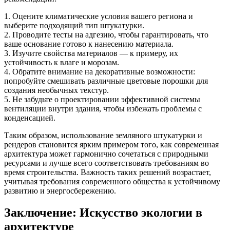
1. Оцените климатические условия вашего региона и
выберите подходящий тип штукатурки.
2. Проводите тесты на адгезию, чтобы гарантировать, что
ваше основание готово к нанесению материала.
3. Изучите свойства материалов — к примеру, их
устойчивость к влаге и морозам.
4. Обратите внимание на декоративные возможности:
попробуйте смешивать различные цветовые порошки для
создания необычных текстур.
5. Не забудьте о проектировании эффективной системы
вентиляции внутри здания, чтобы избежать проблемы с
конденсацией.
Таким образом, использование земляного штукатурки и
рендеров становится ярким примером того, как современная
архитектура может гармонично сочетаться с природными
ресурсами и лучше всего соответствовать требованиям во
время строительства. Важность таких решений возрастает,
учитывая требования современного общества к устойчивому
развитию и энергосбережению.
Заключение: Искусство экологии в
архитектуре