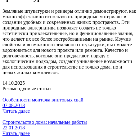
Земляные штукатурки и рендеры отлично демонстрируют, как
можно эффективно использовать природные материалы в
создании удобных и современных жилых пространств. Эти
природные альтернатива позволяет создать не только
эстетически привлекательные, но и функциональные здания,
что делает их все более востребованными на рынке. Изучив
свойства и возможности земляного штукатурки, вы сможете
вдохновиться для нового проекта или ремонта. Качество и
долговечность, которые они предлагают, наряду с
экологическим подходом, создают уникальные возможности
для использования в строительстве не только дома, но и
целых жилых комплексов.
14.10.2025
Рекомендуемые статьи
Особенности монтажа винтовых свай
07.08.2018
Читать далее
Строительство дома: начальные работы
22.01.2018
Читать далее