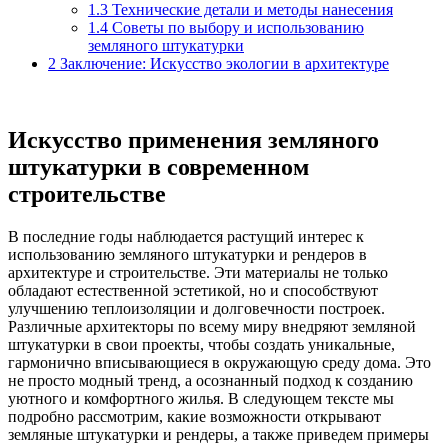
1.3
Технические детали и методы нанесения
1.4
Советы по выбору и использованию
земляного штукатурки
2
Заключение: Искусство экологии в архитектуре
Искусство применения земляного
штукатурки в современном
строительстве
В последние годы наблюдается растущий интерес к
использованию земляного штукатурки и рендеров в
архитектуре и строительстве. Эти материалы не только
обладают естественной эстетикой, но и способствуют
улучшению теплоизоляции и долговечности построек.
Различные архитекторы по всему миру внедряют земляной
штукатурки в свои проекты, чтобы создать уникальные,
гармонично вписывающиеся в окружающую среду дома. Это
не просто модный тренд, а осознанный подход к созданию
уютного и комфортного жилья. В следующем тексте мы
подробно рассмотрим, какие возможности открывают
земляные штукатурки и рендеры, а также приведем примеры