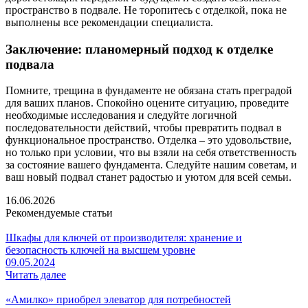
пространство в подвале. Не торопитесь с отделкой, пока не
выполнены все рекомендации специалиста.
Заключение: планомерный подход к отделке
подвала
Помните, трещина в фундаменте не обязана стать преградой
для ваших планов. Спокойно оцените ситуацию, проведите
необходимые исследования и следуйте логичной
последовательности действий, чтобы превратить подвал в
функциональное пространство. Отделка – это удовольствие,
но только при условии, что вы взяли на себя ответственность
за состояние вашего фундамента. Следуйте нашим советам, и
ваш новый подвал станет радостью и уютом для всей семьи.
16.06.2026
Рекомендуемые статьи
Шкафы для ключей от производителя: хранение и
безопасность ключей на высшем уровне
09.05.2024
Читать далее
«Амилко» приобрел элеватор для потребностей