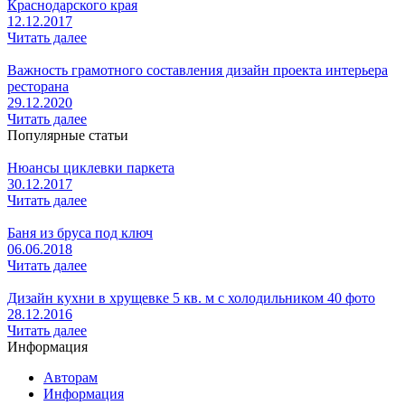
Краснодарского края
12.12.2017
Читать далее
Важность грамотного составления дизайн проекта интерьера
ресторана
29.12.2020
Читать далее
Популярные статьи
Нюансы циклевки паркета
30.12.2017
Читать далее
Баня из бруса под ключ
06.06.2018
Читать далее
Дизайн кухни в хрущевке 5 кв. м с холодильником 40 фото
28.12.2016
Читать далее
Информация
Авторам
Информация