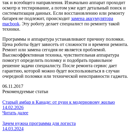
так и всеобщего направления. Изначально аппарат проходит
осмотр и тестирование, а потом уже идет детальный поиск и
систематизация данных. Если восстановлению или ремонту
батарея не подлежит, происходит
замена аккумулятора
macbook
. Эту роботу делает специалист по ремонту такой
техники.
Программы и аппаратура устанавливают причину поломки.
Цена роботы будет зависеть от сложности и времени ремонта.
Ремонт или замена сегодня не является проблемой.
Высокоэффективная техника, чувствительная аппаратура
помогут определить поломку и подобрать правильное
решение задачи специалисту. После ремонта сервис дает
гарантию, которой можно будет воспользоваться в случаи
очередной поломки или технической неисправности гаджета.
06.11.2017
Рекомендуемые статьи
Старый амбар в Канаде: от руин к модерновому жилью
14.02.2026
Читать далее
Зачем нужна программа для логиста
14.03.2024