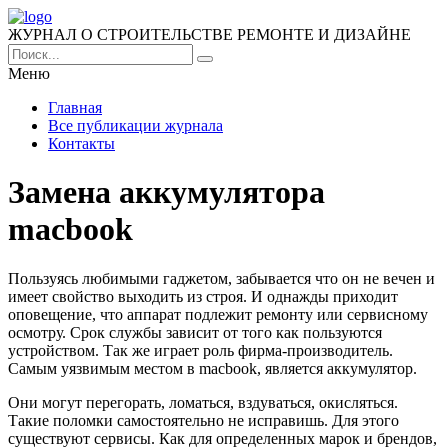
ЖУРНАЛ О СТРОИТЕЛЬСТВЕ РЕМОНТЕ И ДИЗАЙНЕ
Меню
Главная
Все публикации журнала
Контакты
Замена аккумулятора
macbook
Пользуясь любимыми гаджетом, забывается что он не вечен и
имеет свойство выходить из строя. И однажды приходит
оповещение, что аппарат подлежит ремонту или сервисному
осмотру. Срок службы зависит от того как пользуются
устройством. Так же играет роль фирма-производитель.
Самым уязвимым местом в macbook, является аккумулятор.
Они могут перегорать, ломаться, вздуваться, окисляться.
Такие поломки самостоятельно не исправишь. Для этого
существуют сервисы. Как для определенных марок и брендов,