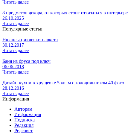
Читать далее
8 предметов декора, от которых стоит отказаться в интерьере
26.10.2025
Читать далее
Популярные статьи
Нюансы циклевки паркета
30.12.2017
Читать далее
Баня из бруса под ключ
06.06.2018
Читать далее
Дизайн кухни в хрущевке 5 кв. м с холодильником 40 фото
28.12.2016
Читать далее
Информация
Авторам
Информация
Подписка
Редакция
Редсовет